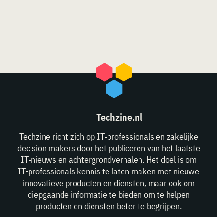
Techzine.nl
Techzine richt zich op IT-professionals en zakelijke
decision makers door het publiceren van het laatste
IT-nieuws en achtergrondverhalen. Het doel is om
IT-professionals kennis te laten maken met nieuwe
innovatieve producten en diensten, maar ook om
diepgaande informatie te bieden om te helpen
producten en diensten beter te begrijpen.