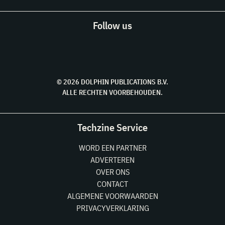
Follow us
© 2026 DOLPHIN PUBLICATIONS B.V.
ALLE RECHTEN VOORBEHOUDEN.
Techzine Service
WORD EEN PARTNER
ADVERTEREN
OVER ONS
CONTACT
ALGEMENE VOORWAARDEN
PRIVACYVERKLARING