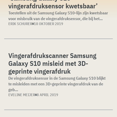
vingerafdruksensor kwetsbaar’
Toestellen uit de Samsung Galaxy S10-lijn zijn kwetsbaar
voor misbruik van de vingerafdruksensor, die bij het...
ERIK SCHURER
18 OKTOBER 2019
Vingerafdrukscanner Samsung
Galaxy S10 misleid met 3D-
geprinte vingerafdruk
De vingerafdruksensor in de Samsung Galaxy S10 blijkt
te misleiden met een 3D-geprinte vingerafdruk van de
geb...
EVELINE MEIJER
8 APRIL 2019