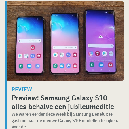
REVIEW
Preview: Samsung Galaxy S10
alles behalve een jubileumeditie
We waren eerder deze week bij Samsung Benelux te
gast om naar de nieuwe Galaxy S10-modellen te kijken.
Voor de...