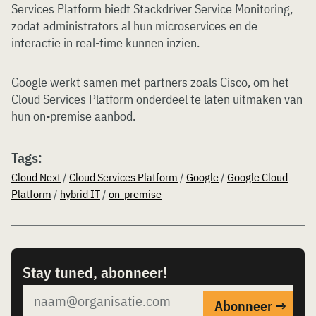
Services Platform biedt Stackdriver Service Monitoring,
zodat administrators al hun microservices en de
interactie in real-time kunnen inzien.
Google werkt samen met partners zoals Cisco, om het
Cloud Services Platform onderdeel te laten uitmaken van
hun on-premise aanbod.
Tags:
Cloud Next
/
Cloud Services Platform
/
Google
/
Google Cloud
Platform
/
hybrid IT
/
on-premise
Stay tuned, abonneer!