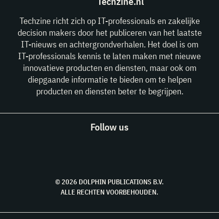
Techzine.nl
Techzine richt zich op IT-professionals en zakelijke
decision makers door het publiceren van het laatste
IT-nieuws en achtergrondverhalen. Het doel is om
IT-professionals kennis te laten maken met nieuwe
innovatieve producten en diensten, maar ook om
diepgaande informatie te bieden om te helpen
producten en diensten beter te begrijpen.
Follow us
© 2026 DOLPHIN PUBLICATIONS B.V.
ALLE RECHTEN VOORBEHOUDEN.