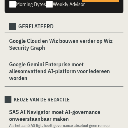
Morning Bytes
Weekly Advisor
GERELATEERD
Google Cloud en Wiz bouwen verder op Wiz
Security Graph
Google Gemini Enterprise moet
allesomvattend AI-platform voor iedereen
worden
KEUZE VAN DE REDACTIE
SAS AI Navigator moet AI-governance
onweerstaanbaar maken
Als het aan SAS ligt, hoeft governance absoluut geen rem op