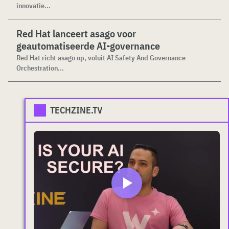
innovatie...
Red Hat lanceert asago voor
geautomatiseerde AI-governance
Red Hat richt asago op, voluit AI Safety And Governance
Orchestration...
TECHZINE.TV