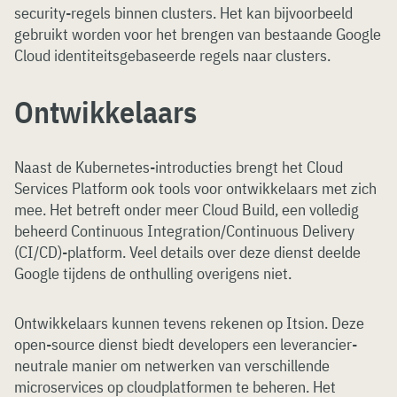
security-regels binnen clusters. Het kan bijvoorbeeld
gebruikt worden voor het brengen van bestaande Google
Cloud identiteitsgebaseerde regels naar clusters.
Ontwikkelaars
Naast de Kubernetes-introducties brengt het Cloud
Services Platform ook tools voor ontwikkelaars met zich
mee. Het betreft onder meer Cloud Build, een volledig
beheerd Continuous Integration/Continuous Delivery
(CI/CD)-platform. Veel details over deze dienst deelde
Google tijdens de onthulling overigens niet.
Ontwikkelaars kunnen tevens rekenen op Itsion. Deze
open-source dienst biedt developers een leverancier-
neutrale manier om netwerken van verschillende
microservices op cloudplatformen te beheren. Het