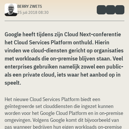
BERRY ZWETS
25 juli 2018 08:30
Google heeft tijdens zijn Cloud Next-conferentie
het Cloud Services Platform onthuld. Hierin
vinden we cloud-diensten gericht op organisaties
met workloads die on-premise blijven staan. Veel
enterprises gebruiken namelijk zowel een public-
als een private cloud, iets waar het aanbod op in
speelt.
Het nieuwe Cloud Services Platform biedt een
geïntegreerde set clouddiensten die ingezet kunnen
worden voor het Google Cloud Platform en in on-premise
omgevingen. Volgens Google komt dit bijvoorbeeld van
pas wanneer bedrijven hun eigen workloads on-premise