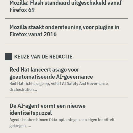
Mozilla: Flash standaard uitgeschakeld vanaf
Firefox 69
Mozilla staakt ondersteuning voor plugins in
Firefox vanaf 2016
KEUZE VAN DE REDACTIE
Red Hat lanceert asago voor
geautomatiseerde AI-governance
Red Hat richt asago op, voluit AI Safety And Governance
Orchestration...
De AI-agent vormt een nieuwe
identiteitspuzzel
Agents hebben binnen Okta-oplossingen een eigen identiteit
gekregen. ...