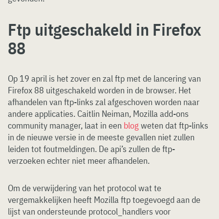
Ftp uitgeschakeld in Firefox
88
Op 19 april is het zover en zal ftp met de lancering van
Firefox 88 uitgeschakeld worden in de browser. Het
afhandelen van ftp-links zal afgeschoven worden naar
andere applicaties. Caitlin Neiman, Mozilla add-ons
community manager, laat in een
blog
weten dat ftp-links
in de nieuwe versie in de meeste gevallen niet zullen
leiden tot foutmeldingen. De api’s zullen de ftp-
verzoeken echter niet meer afhandelen.
Om de verwijdering van het protocol wat te
vergemakkelijken heeft Mozilla ftp toegevoegd aan de
lijst van ondersteunde protocol_handlers voor