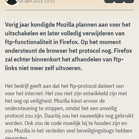
16 april 2021 13:31
Vorig jaar kondigde Mozilla plannen aan voor het
uitschakelen en later volledig verwijderen van
ftp-functionaliteit in Firefox. Op het moment
ondersteunt de browser het protocol nog. Firefox
zal echter binnenkort het afhandelen van ftp-
links niet meer zelf uitvoeren.
Het bedrijf geeft aan dat het ftp-protocol dateert van
voor het internet. Het zou niet zijn ontwikkeld zijn met
het oog op veiligheid. Mozilla kiest ervoor de
ondersteuning te stoppen, omdat het een onveilig
protocol zou zijn. Daarbij zou het nauwelijks nog gebruikt
worden. Ook zou de code moeilijk bij te houden zijn en
zou Mozilla in het verleden veel beveiligingsbugs hebben
gevonden.