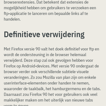
browserextensies. Dat betekent dat extensies de
mogelijkheid hebben om gebruikers te verzoeken een
ftp-applicatie te lanceren om bepaalde links af te
handelen.
Definitieve verwijdering
Met Firefox versie 90 valt het doek definitief voor ftp en
wordt de ondersteuning in de browser helemaal
verwijderd. Deze stap zal ook gevolgen hebben voor
Firefox op Android-devices. Met versie 90 ondergaat de
browser verder ook verschillende subtiele visuele
veranderingen. Zo zou Mozilla van plan zijn om enkele
userinterface-elementen onder handen te nemen,
waaronder de taakbalk, het hamburgermenu en de tabs.
Daarnaast zou Firefox 90 het voor gebruikers ook veel
makkelijker maken om het uiterlijk van nieuwe tabs
vorm te geven.