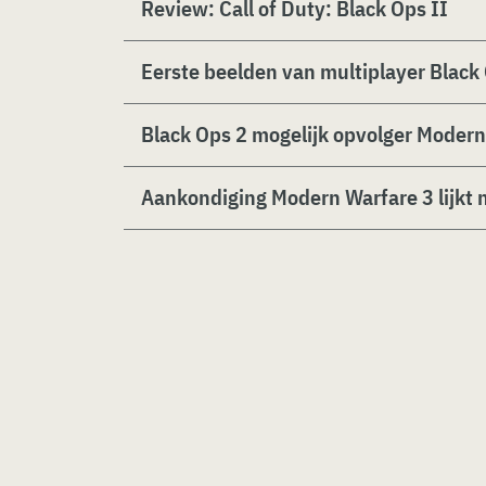
Review: Call of Duty: Black Ops II
Eerste beelden van multiplayer Black 
Black Ops 2 mogelijk opvolger Modern
Aankondiging Modern Warfare 3 lijkt n