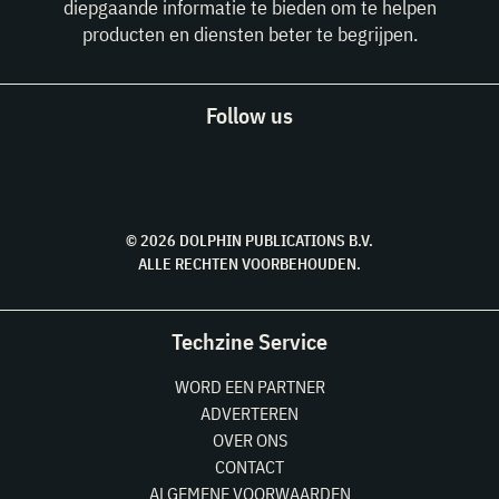
diepgaande informatie te bieden om te helpen
producten en diensten beter te begrijpen.
Follow us
© 2026 DOLPHIN PUBLICATIONS B.V.
ALLE RECHTEN VOORBEHOUDEN.
Techzine Service
WORD EEN PARTNER
ADVERTEREN
OVER ONS
CONTACT
ALGEMENE VOORWAARDEN