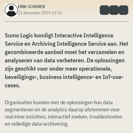
ERIK SCHURER
23 december 2019 10:55
Sumo Logic kondigt Interactive Intelligence
Service en Archiving Intelligence Service aan. Het
gecombineerde aanbod moet het verzamelen en
analyseren van data verbeteren. De oplossingen
zijn geschikt voor onder meer operationele,
beveiligings-, business intelligence- en IoT-use-
cases.
Organisaties kunnen met de oplossingen hun data
segmenteren en de analytics daarop afstemmen voor
real-time inzichten, interactief zoeken, troubleshooten
en volledige data-archivering.