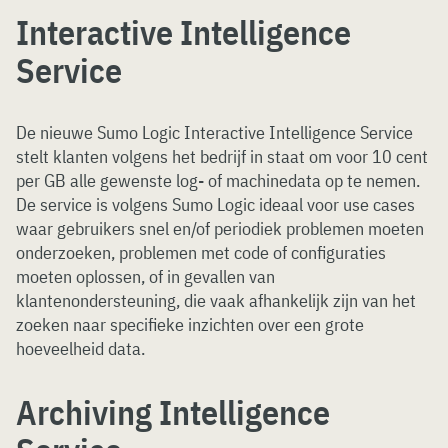
Interactive Intelligence
Service
De nieuwe Sumo Logic Interactive Intelligence Service
stelt klanten volgens het bedrijf in staat om voor 10 cent
per GB alle gewenste log- of machinedata op te nemen.
De service is volgens Sumo Logic ideaal voor use cases
waar gebruikers snel en/of periodiek problemen moeten
onderzoeken, problemen met code of configuraties
moeten oplossen, of in gevallen van
klantenondersteuning, die vaak afhankelijk zijn van het
zoeken naar specifieke inzichten over een grote
hoeveelheid data.
Archiving Intelligence