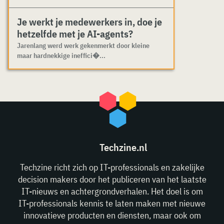
Je werkt je medewerkers in, doe je
hetzelfde met je AI-agents?
Jarenlang werd werk gekenmerkt door kleine
maar hardnekkige ineffici�...
Techzine.nl
Techzine richt zich op IT-professionals en zakelijke
decision makers door het publiceren van het laatste
IT-nieuws en achtergrondverhalen. Het doel is om
IT-professionals kennis te laten maken met nieuwe
innovatieve producten en diensten, maar ook om