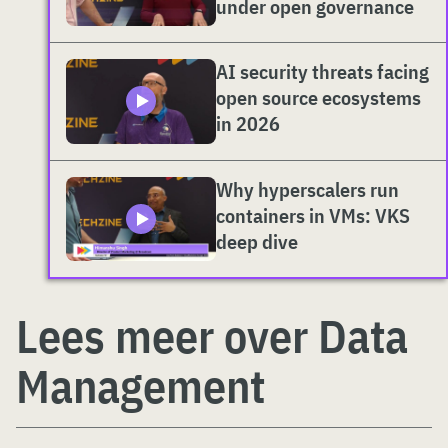
under open governance
AI security threats facing
open source ecosystems
in 2026
Why hyperscalers run
containers in VMs: VKS
deep dive
Lees meer over Data
Management