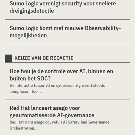
Sumo Logic verenigt security voor snellere
dreigingsdetectie
Sumo Logic komt met nieuwe Observability-
mogelijkheden
KEUZE VAN DE REDACTIE
Hoe hou je de controle over AI, binnen en
buiten het SOC?
De interactie tussen AI en cybersecurity wordt steeds
complexer. Hoe ...
Red Hat lanceert asago voor
geautomatiseerde AI-governance
Red Hat richt asago op, voluit AI Safety And Governance
Orchestration...