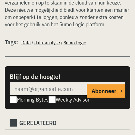
verzamelen en op te slaan in de cloud van hun keuze.
Deze nieuwe mogelijkheid biedt voor klanten een manier
om onbeperkt te loggen, opnieuw zonder extra kosten
voor het gebruik van het Sumo Logic platform.
Tags:
Data
/
data-analyse
/
Sumo Logic
Blijf op de hoogte!
Morning Bytes
Weekly Advisor
GERELATEERD