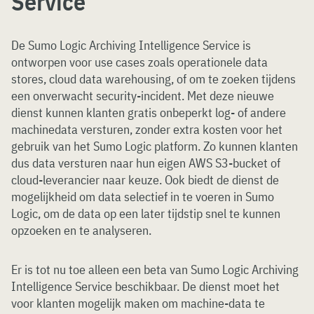
Service
De Sumo Logic Archiving Intelligence Service is
ontworpen voor use cases zoals operationele data
stores, cloud data warehousing, of om te zoeken tijdens
een onverwacht security-incident. Met deze nieuwe
dienst kunnen klanten gratis onbeperkt log- of andere
machinedata versturen, zonder extra kosten voor het
gebruik van het Sumo Logic platform. Zo kunnen klanten
dus data versturen naar hun eigen AWS S3-bucket of
cloud-leverancier naar keuze. Ook biedt de dienst de
mogelijkheid om data selectief in te voeren in Sumo
Logic, om de data op een later tijdstip snel te kunnen
opzoeken en te analyseren.
Er is tot nu toe alleen een beta van Sumo Logic Archiving
Intelligence Service beschikbaar. De dienst moet het
voor klanten mogelijk maken om machine-data te