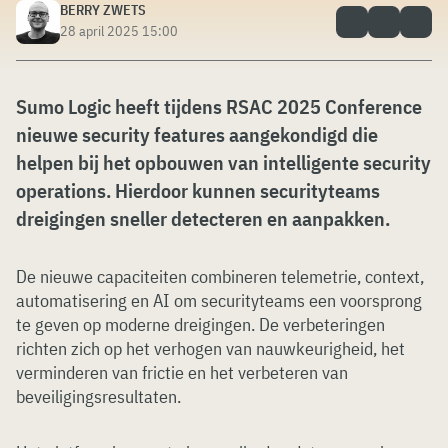
BERRY ZWETS
28 april 2025 15:00
Sumo Logic heeft tijdens RSAC 2025 Conference
nieuwe security features aangekondigd die
helpen bij het opbouwen van intelligente security
operations. Hierdoor kunnen securityteams
dreigingen sneller detecteren en aanpakken.
De nieuwe capaciteiten combineren telemetrie, context,
automatisering en AI om securityteams een voorsprong
te geven op moderne dreigingen. De verbeteringen
richten zich op het verhogen van nauwkeurigheid, het
verminderen van frictie en het verbeteren van
beveiligingsresultaten.