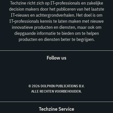
Techzine richt zich op IT-professionals en zakelijke
decision makers door het publiceren van het laatste
IT-nieuws en achtergrondverhalen. Het doel is om
IT-professionals kennis te laten maken met nieuwe
innovatieve producten en diensten, maar ook om
diepgaande informatie te bieden om te helpen
producten en diensten beter te begrijpen.
Follow us
© 2026 DOLPHIN PUBLICATIONS B.V.
ALLE RECHTEN VOORBEHOUDEN.
Techzine Service