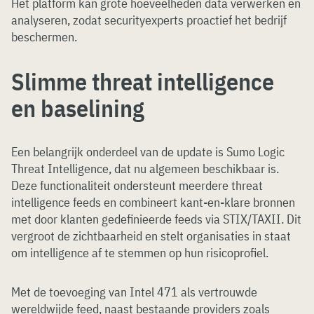
Het platform kan grote hoeveelheden data verwerken en
analyseren, zodat securityexperts proactief het bedrijf
beschermen.
Slimme threat intelligence
en baselining
Een belangrijk onderdeel van de update is Sumo Logic
Threat Intelligence, dat nu algemeen beschikbaar is.
Deze functionaliteit ondersteunt meerdere threat
intelligence feeds en combineert kant-en-klare bronnen
met door klanten gedefinieerde feeds via STIX/TAXII. Dit
vergroot de zichtbaarheid en stelt organisaties in staat
om intelligence af te stemmen op hun risicoprofiel.
Met de toevoeging van Intel 471 als vertrouwde
wereldwijde feed, naast bestaande providers zoals