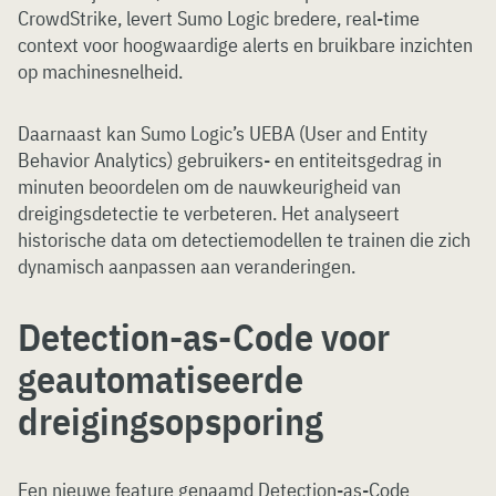
CrowdStrike, levert Sumo Logic bredere, real-time
context voor hoogwaardige alerts en bruikbare inzichten
op machinesnelheid.
Daarnaast kan Sumo Logic’s UEBA (User and Entity
Behavior Analytics) gebruikers- en entiteitsgedrag in
minuten beoordelen om de nauwkeurigheid van
dreigingsdetectie te verbeteren. Het analyseert
historische data om detectiemodellen te trainen die zich
dynamisch aanpassen aan veranderingen.
Detection-as-Code voor
geautomatiseerde
dreigingsopsporing
Een nieuwe feature genaamd Detection-as-Code