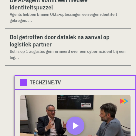
identiteitspuzzel
Agents hebben binnen Okta-oplossingen een eigen identiteit
gekregen. ...
Bol getroffen door datalek na aanval op
logistiek partner
Bol is op 1 augustus geïnformeerd over een cyberincident bij een
log...
TECHZINE.TV