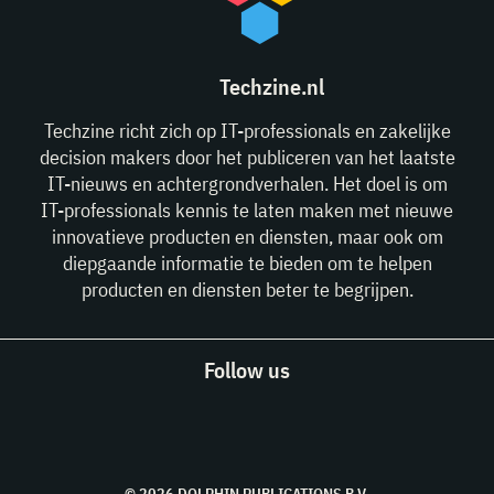
Techzine.nl
Techzine richt zich op IT-professionals en zakelijke
decision makers door het publiceren van het laatste
IT-nieuws en achtergrondverhalen. Het doel is om
IT-professionals kennis te laten maken met nieuwe
innovatieve producten en diensten, maar ook om
diepgaande informatie te bieden om te helpen
producten en diensten beter te begrijpen.
Follow us
© 2026 DOLPHIN PUBLICATIONS B.V.