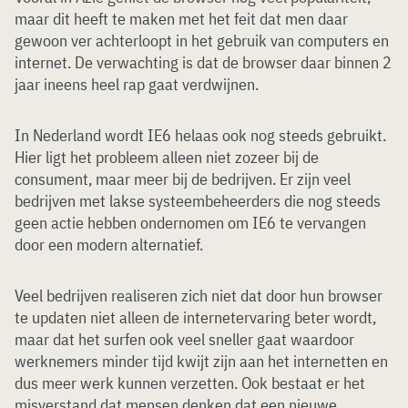
maar dit heeft te maken met het feit dat men daar
gewoon ver achterloopt in het gebruik van computers en
internet. De verwachting is dat de browser daar binnen 2
jaar ineens heel rap gaat verdwijnen.
In Nederland wordt IE6 helaas ook nog steeds gebruikt.
Hier ligt het probleem alleen niet zozeer bij de
consument, maar meer bij de bedrijven. Er zijn veel
bedrijven met lakse systeembeheerders die nog steeds
geen actie hebben ondernomen om IE6 te vervangen
door een modern alternatief.
Veel bedrijven realiseren zich niet dat door hun browser
te updaten niet alleen de internetervaring beter wordt,
maar dat het surfen ook veel sneller gaat waardoor
werknemers minder tijd kwijt zijn aan het internetten en
dus meer werk kunnen verzetten. Ook bestaat er het
misverstand dat mensen denken dat een nieuwe