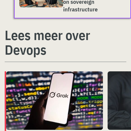
on sovereign
infrastructure
Lees meer over
Devops