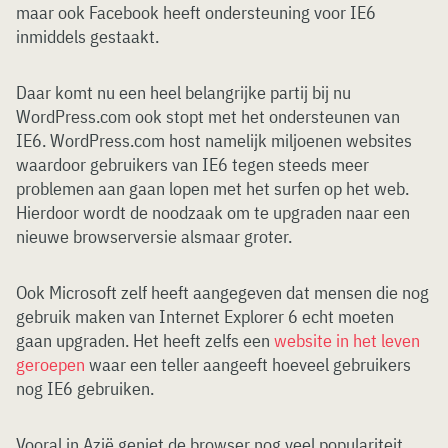
maar ook Facebook heeft ondersteuning voor IE6
inmiddels gestaakt.
Daar komt nu een heel belangrijke partij bij nu
WordPress.com ook stopt met het ondersteunen van
IE6. WordPress.com host namelijk miljoenen websites
waardoor gebruikers van IE6 tegen steeds meer
problemen aan gaan lopen met het surfen op het web.
Hierdoor wordt de noodzaak om te upgraden naar een
nieuwe browserversie alsmaar groter.
Ook Microsoft zelf heeft aangegeven dat mensen die nog
gebruik maken van Internet Explorer 6 echt moeten
gaan upgraden. Het heeft zelfs een
website in het leven
geroepen
waar een teller aangeeft hoeveel gebruikers
nog IE6 gebruiken.
Vooral in Azië geniet de browser nog veel populariteit,