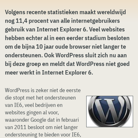
Volgens recente statistieken maakt wereldwijd
nog 11,4 procent van alle internetgebruikers
gebruik van Internet Explorer 6. Veel websites
hebben echter al in een eerder stadium besloten
om de bijna 10 jaar oude browser niet langer te
ondersteunen. Ook WordPress sluit zich nu aan
bij deze groep en meldt dat WordPress niet goed
meer werkt in Internet Explorer 6.
WordPress is zeker niet de eerste
die stopt met het ondersteunen
van IE6, veel bedrijven en
websites gingen al voor,
waaronder Google dat in februari
van 2011 besloot om niet langer
ondersteuning te bieden voor IE6,