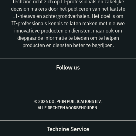
Techzine richt zich op IT-professionals en zakelijke
decision makers door het publiceren van het laatste
IT-nieuws en achtergrondverhalen. Het doel is om
IT-professionals kennis te laten maken met nieuwe
innovatieve producten en diensten, maar ook om
diepgaande informatie te bieden om te helpen
producten en diensten beter te begrijpen.
Follow us
© 2026 DOLPHIN PUBLICATIONS B.V.
ALLE RECHTEN VOORBEHOUDEN.
Techzine Service