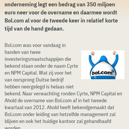
onderneming legt een bedrag van 350 miljoen
euro neer voor de overname en daarmee wordt
Bol.com al voor de tweede keer in relatief korte
tijd van de hand gedaan.
Bol.com was voor vandaag in
handen van twee
investeringsmaatschappijen die
bekend staan onder de naam Cyrte
en NPM Capital. Wat zij voor het
van oorsprong Duitse bedrijf
hebben neergelegd is helaas niet
bekend. Naar verwachting ronden Cyrte, NPM Capital en
Ahold de overname van Bol.com af in het tweede
kwartaal van 2012. Ahold heeft bekendgemaakt dat
Bol.com onder leiding van hetzelfde management zal
blijven en ook het huidige kantoor zal gehandhaafd
worden.