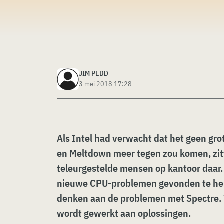
JIM PEDD
3 mei 2018 17:28
Als Intel had verwacht dat het geen gro
en Meltdown meer tegen zou komen, zit
teleurgestelde mensen op kantoor daar. H
nieuwe CPU-problemen gevonden te heb
denken aan de problemen met Spectre. Vi
wordt gewerkt aan oplossingen.