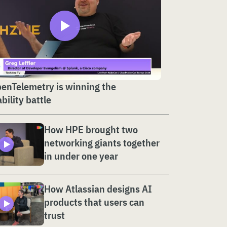
enTelemetry is winning the
bility battle
How HPE brought two
networking giants together
in under one year
How Atlassian designs AI
products that users can
trust