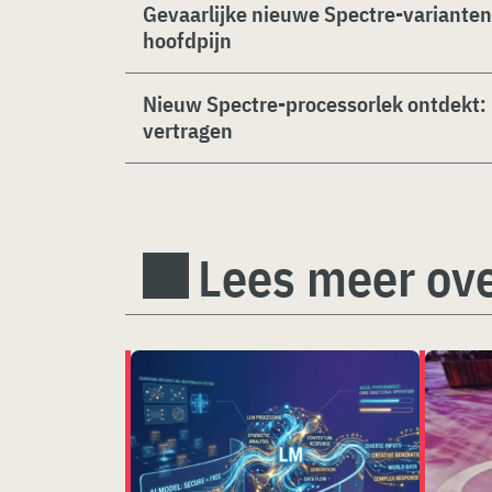
Gevaarlijke nieuwe Spectre-variante
hoofdpijn
Nieuw Spectre-processorlek ontdekt: 
vertragen
Lees meer ove