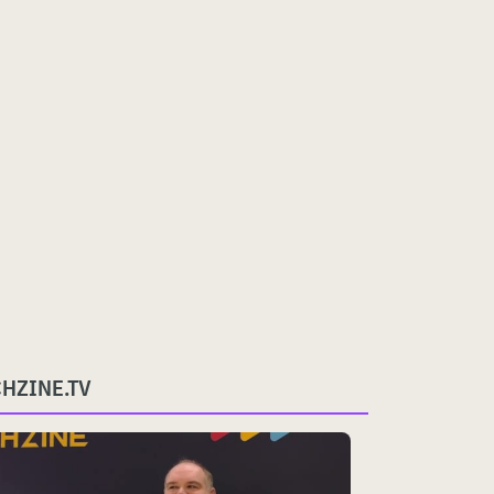
CHZINE.TV