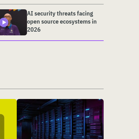
AI security threats facing
open source ecosystems in
2026