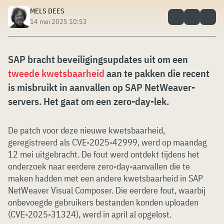
MELS DEES
14 mei 2025 10:53
SAP bracht beveiligingsupdates uit om een
tweede kwetsbaarheid
aan te pakken die recent
is misbruikt in aanvallen op SAP NetWeaver-
servers. Het gaat om een zero-day-lek.
De patch voor deze nieuwe kwetsbaarheid,
geregistreerd als CVE-2025-42999, werd op maandag
12 mei uitgebracht. De fout werd ontdekt tijdens het
onderzoek naar eerdere zero-day-aanvallen die te
maken hadden met een andere kwetsbaarheid in SAP
NetWeaver Visual Composer. Die eerdere fout, waarbij
onbevoegde gebruikers bestanden konden uploaden
(CVE-2025-31324), werd in april al opgelost.