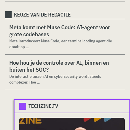
KEUZE VAN DE REDACTIE
Meta komt met Muse Code: AI-agent voor
grote codebases
Meta introduceert Muse Code, een terminal coding agent die
draait op ...
Hoe hou je de controle over AI, binnen en
buiten het SOC?
De interactie tussen AI en cybersecurity wordt steeds
complexer. Hoe ...
TECHZINE.TV