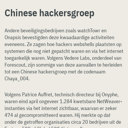
Chinese hackersgroep
Andere beveiligingsbedrijven zoals watchTowr en
Onapsis bevestigden deze kwaadaardige activiteiten
eveneens. Ze zagen hoe hackers webshells plaatsten op
systemen die nog niet gepatcht waren en via het internet
toegankelijk waren. Volgens Vedere Labs, onderdeel van
Forescout, zijn sommige van deze aanvallen te herleiden
tot een Chinese hackersgroep met de codenaam
Chaya_004.
Volgens Patrice Auffret, technisch directeur bij Onyphe,
waren eind april ongeveer 1.284 kwetsbare NetWeaver-
instanties via het internet zichtbaar, waarvan er zeker
474 al gecompromitteerd waren. Hij merkte op dat
onder de getroffen organisaties circa 20 bedrijven uit de