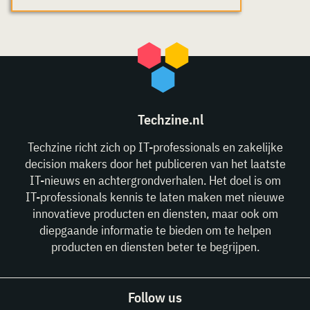
Techzine.nl
Techzine richt zich op IT-professionals en zakelijke
decision makers door het publiceren van het laatste
IT-nieuws en achtergrondverhalen. Het doel is om
IT-professionals kennis te laten maken met nieuwe
innovatieve producten en diensten, maar ook om
diepgaande informatie te bieden om te helpen
producten en diensten beter te begrijpen.
Follow us