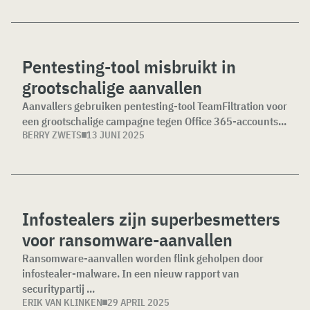
Pentesting-tool misbruikt in
grootschalige aanvallen
Aanvallers gebruiken pentesting-tool TeamFiltration voor
een grootschalige campagne tegen Office 365-accounts...
BERRY ZWETS
13 JUNI 2025
Infostealers zijn superbesmetters
voor ransomware-aanvallen
Ransomware-aanvallen worden flink geholpen door
infostealer-malware. In een nieuw rapport van
securitypartij ...
ERIK VAN KLINKEN
29 APRIL 2025