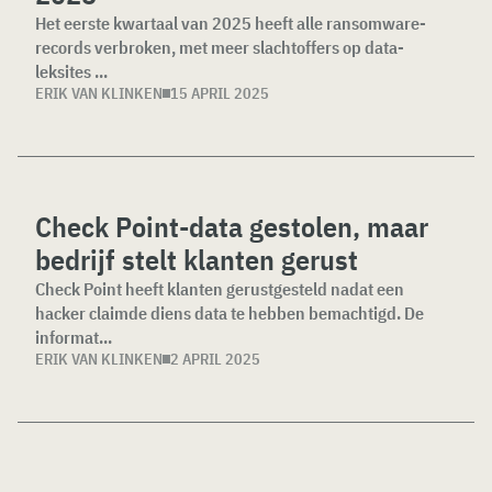
Het eerste kwartaal van 2025 heeft alle ransomware-
records verbroken, met meer slachtoffers op data-
leksites ...
ERIK VAN KLINKEN
15 APRIL 2025
Check Point-data gestolen, maar
bedrijf stelt klanten gerust
Check Point heeft klanten gerustgesteld nadat een
hacker claimde diens data te hebben bemachtigd. De
informat...
ERIK VAN KLINKEN
2 APRIL 2025