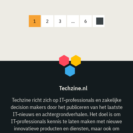
1
2
3
…
6
Techzine.nl
Techzine richt zich op IT-professionals en zakelijke
decision makers door het publiceren van het laatste
IT-nieuws en achtergrondverhalen. Het doel is om
IT-professionals kennis te laten maken met nieuwe
innovatieve producten en diensten, maar ook om