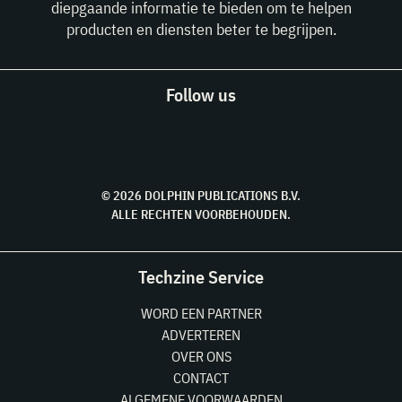
diepgaande informatie te bieden om te helpen
producten en diensten beter te begrijpen.
Follow us
© 2026 DOLPHIN PUBLICATIONS B.V.
ALLE RECHTEN VOORBEHOUDEN.
Techzine Service
WORD EEN PARTNER
ADVERTEREN
OVER ONS
CONTACT
ALGEMENE VOORWAARDEN