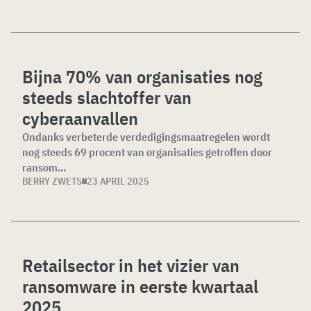
Bijna 70% van organisaties nog
steeds slachtoffer van
cyberaanvallen
Ondanks verbeterde verdedigingsmaatregelen wordt
nog steeds 69 procent van organisaties getroffen door
ransom...
BERRY ZWETS
23 APRIL 2025
Retailsector in het vizier van
ransomware in eerste kwartaal
2025