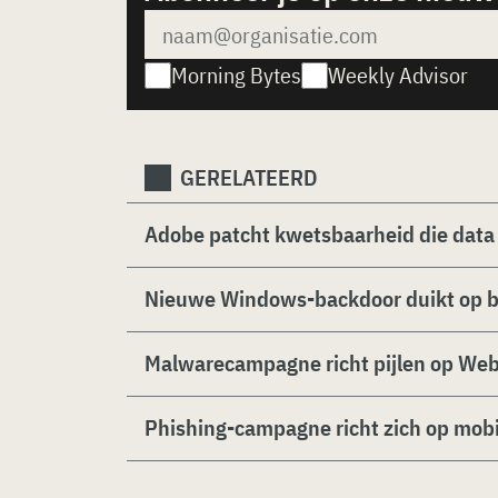
Morning Bytes
Weekly Advisor
GERELATEERD
Adobe patcht kwetsbaarheid die data 
Nieuwe Windows-backdoor duikt op b
Malwarecampagne richt pijlen op Web
Phishing-campagne richt zich op mobi