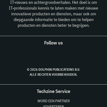
IT-nieuws en achtergrondverhalen. Het doel is om
IT-professionals kennis te laten maken met nieuwe
innovatieve producten en diensten, maar ook om
diepgaande informatie te bieden om te helpen
producten en diensten beter te begrijpen.
Follow us
© 2026 DOLPHIN PUBLICATIONS B.V.
ALLE RECHTEN VOORBEHOUDEN.
Techzine Service
WORD EEN PARTNER
ADVERTEREN