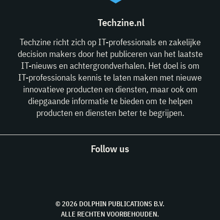
Techzine.nl
Techzine richt zich op IT-professionals en zakelijke
decision makers door het publiceren van het laatste
IT-nieuws en achtergrondverhalen. Het doel is om
IT-professionals kennis te laten maken met nieuwe
innovatieve producten en diensten, maar ook om
diepgaande informatie te bieden om te helpen
producten en diensten beter te begrijpen.
Follow us
© 2026 DOLPHIN PUBLICATIONS B.V.
ALLE RECHTEN VOORBEHOUDEN.