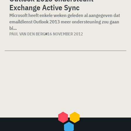
Exchange Active Sync
Microsoft heeft enkele weken geleden al aangegeven dat
emaildienst Outlook 2013 meer ondersteuning zou gaan
bi...
PAUL VAN DEN BERG
16 NOVEMBER 2012