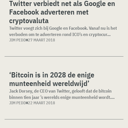
Twitter verbiedt net als Google en
Facebook adverteren met
cryptovaluta
Twitter voegt zich bij Google en Facebook. Vanaf nu is het
verboden om te adverteren rond ICO’s en cryptocur...
JIM PEDD
27 MAART 2018
‘Bitcoin is in 2028 de enige
munteenheid wereldwijd’
Jack Dorsey, de CEO van Twitter, gelooft dat de bitcoin
binnen tien jaar ’s werelds enige munteenheid wordt....
JIM PEDD
22 MAART 2018