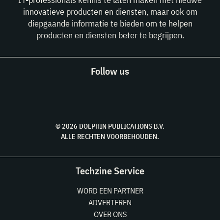
innovatieve producten en diensten, maar ook om
diepgaande informatie te bieden om te helpen
producten en diensten beter te begrijpen.
Follow us
© 2026 DOLPHIN PUBLICATIONS B.V.
ALLE RECHTEN VOORBEHOUDEN.
Techzine Service
WORD EEN PARTNER
ADVERTEREN
OVER ONS