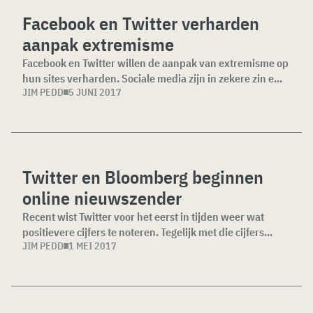
Facebook en Twitter verharden
aanpak extremisme
Facebook en Twitter willen de aanpak van extremisme op
hun sites verharden. Sociale media zijn in zekere zin e...
JIM PEDD
5 JUNI 2017
Twitter en Bloomberg beginnen
online nieuwszender
Recent wist Twitter voor het eerst in tijden weer wat
positievere cijfers te noteren. Tegelijk met die cijfers...
JIM PEDD
1 MEI 2017