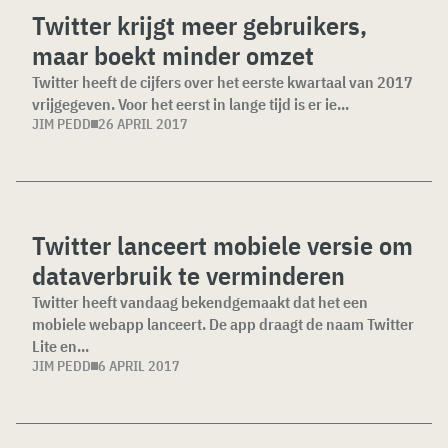
Twitter krijgt meer gebruikers,
maar boekt minder omzet
Twitter heeft de cijfers over het eerste kwartaal van 2017
vrijgegeven. Voor het eerst in lange tijd is er ie...
JIM PEDD
26 APRIL 2017
Twitter lanceert mobiele versie om
dataverbruik te verminderen
Twitter heeft vandaag bekendgemaakt dat het een
mobiele webapp lanceert. De app draagt de naam Twitter
Lite en...
JIM PEDD
6 APRIL 2017