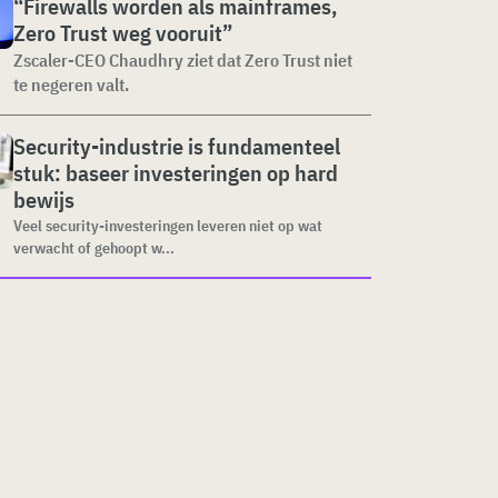
“Firewalls worden als mainframes,
Zero Trust weg vooruit”
Zscaler-CEO Chaudhry ziet dat Zero Trust niet
te negeren valt.
Security-industrie is fundamenteel
stuk: baseer investeringen op hard
bewijs
Veel security-investeringen leveren niet op wat
verwacht of gehoopt w...