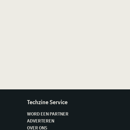
Techzine Service
WORD EEN PARTNER
ADVERTEREN
OVER ONS