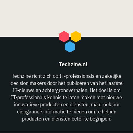
Techzine.nl
Techzine richt zich op IT-professionals en zakelijke
decision makers door het publiceren van het laatste
IT-nieuws en achtergrondverhalen. Het doel is om
IT-professionals kennis te laten maken met nieuwe
innovatieve producten en diensten, maar ook om
diepgaande informatie te bieden om te helpen
producten en diensten beter te begrijpen.