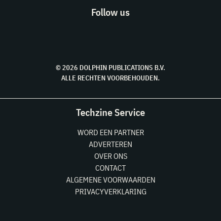
Follow us
© 2026 DOLPHIN PUBLICATIONS B.V.
ALLE RECHTEN VOORBEHOUDEN.
Techzine Service
WORD EEN PARTNER
ADVERTEREN
OVER ONS
CONTACT
ALGEMENE VOORWAARDEN
PRIVACYVERKLARING