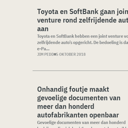
Toyota en SoftBank gaan join
venture rond zelfrijdende aut
aan
Toyota en SoftBank hebben een joint venture v
zelfrijdende auto’s opgericht. De bedoeling is da
e-Pa...
JIM PEDD
5 OKTOBER 2018
Onhandig foutje maakt
gevoelige documenten van
meer dan honderd
autofabrikanten openbaar
Gevoelige documenten van meer dan honderd