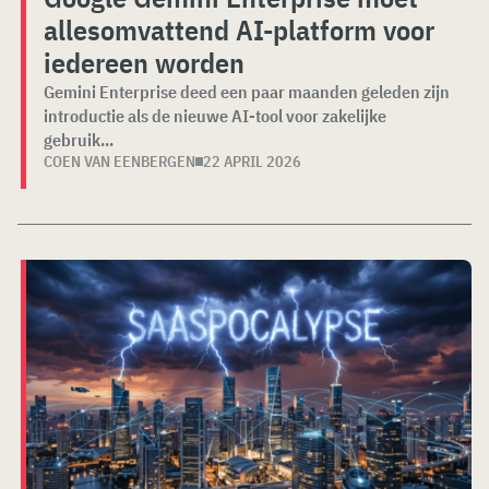
allesomvattend AI-platform voor
iedereen worden
Gemini Enterprise deed een paar maanden geleden zijn
introductie als de nieuwe AI-tool voor zakelijke
gebruik...
COEN VAN EENBERGEN
22 APRIL 2026