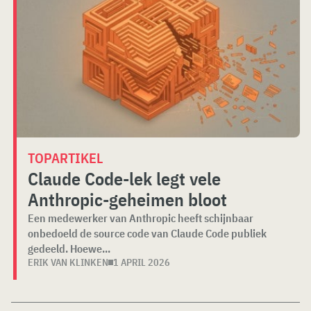
TOPARTIKEL
Claude Code-lek legt vele
Anthropic-geheimen bloot
Een medewerker van Anthropic heeft schijnbaar
onbedoeld de source code van Claude Code publiek
gedeeld. Hoewe...
ERIK VAN KLINKEN
1 APRIL 2026