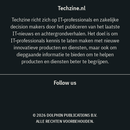
Techzine.nl
Techzine richt zich op IT-professionals en zakelijke
decision makers door het publiceren van het laatste
IT-nieuws en achtergrondverhalen. Het doel is om
IT-professionals kennis te laten maken met nieuwe
innovatieve producten en diensten, maar ook om
diepgaande informatie te bieden om te helpen
producten en diensten beter te begrijpen.
Follow us
© 2026 DOLPHIN PUBLICATIONS B.V.
ALLE RECHTEN VOORBEHOUDEN.