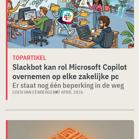
TOPARTIKEL
Slackbot kan rol Microsoft Copilot
overnemen op elke zakelijke pc
Er staat nog één beperking in de weg
COEN VAN EENBERGEN
7 APRIL 2026