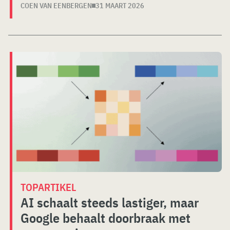
COEN VAN EENBERGEN
31 MAART 2026
TOPARTIKEL
AI schaalt steeds lastiger, maar
Google behaalt doorbraak met