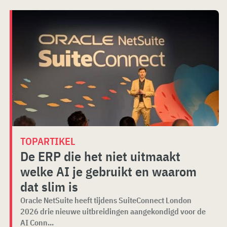
TOPARTIKEL
De ERP die het niet uitmaakt
welke AI je gebruikt en waarom
dat slim is
Oracle NetSuite heeft tijdens SuiteConnect London
2026 drie nieuwe uitbreidingen aangekondigd voor de
AI Conn...