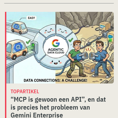
TOPARTIKEL
“MCP is gewoon een API”, en dat
is precies het probleem van
Gemini Enterprise