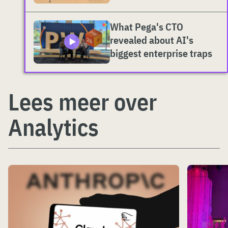
What Pega's CTO
revealed about AI's
biggest enterprise traps
Lees meer over
Analytics