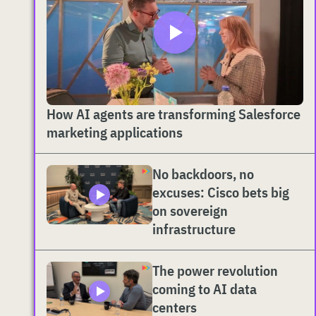
How AI agents are transforming Salesforce
marketing applications
No backdoors, no
excuses: Cisco bets big
on sovereign
infrastructure
The power revolution
coming to AI data
centers