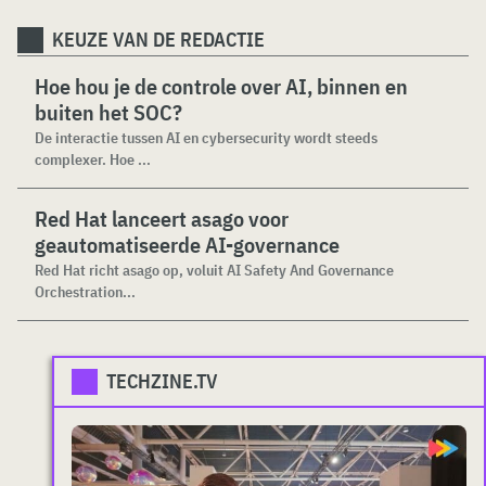
KEUZE VAN DE REDACTIE
Hoe hou je de controle over AI, binnen en
buiten het SOC?
De interactie tussen AI en cybersecurity wordt steeds
complexer. Hoe ...
Red Hat lanceert asago voor
geautomatiseerde AI-governance
Red Hat richt asago op, voluit AI Safety And Governance
Orchestration...
TECHZINE.TV