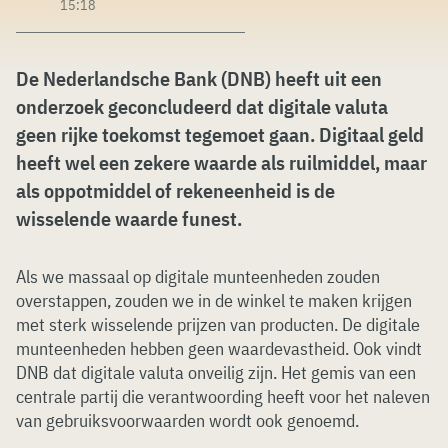
15:18
De Nederlandsche Bank (DNB) heeft uit een
onderzoek geconcludeerd dat digitale valuta
geen rijke toekomst tegemoet gaan. Digitaal geld
heeft wel een zekere waarde als ruilmiddel, maar
als oppotmiddel of rekeneenheid is de
wisselende waarde funest.
Als we massaal op digitale munteenheden zouden
overstappen, zouden we in de winkel te maken krijgen
met sterk wisselende prijzen van producten. De digitale
munteenheden hebben geen waardevastheid. Ook vindt
DNB dat digitale valuta onveilig zijn. Het gemis van een
centrale partij die verantwoording heeft voor het naleven
van gebruiksvoorwaarden wordt ook genoemd.