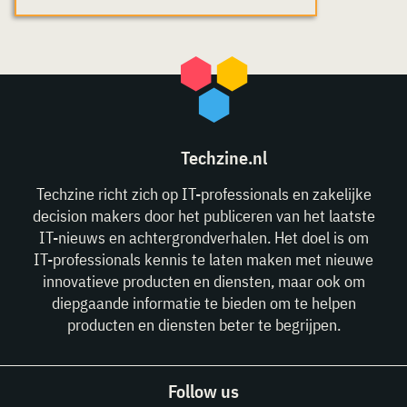
Techzine.nl
Techzine richt zich op IT-professionals en zakelijke
decision makers door het publiceren van het laatste
IT-nieuws en achtergrondverhalen. Het doel is om
IT-professionals kennis te laten maken met nieuwe
innovatieve producten en diensten, maar ook om
diepgaande informatie te bieden om te helpen
producten en diensten beter te begrijpen.
Follow us