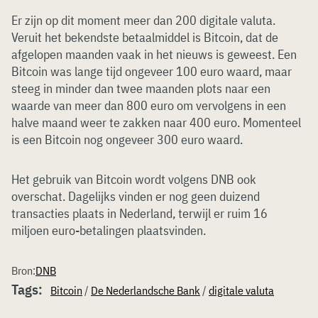
Er zijn op dit moment meer dan 200 digitale valuta.
Veruit het bekendste betaalmiddel is Bitcoin, dat de
afgelopen maanden vaak in het nieuws is geweest. Een
Bitcoin was lange tijd ongeveer 100 euro waard, maar
steeg in minder dan twee maanden plots naar een
waarde van meer dan 800 euro om vervolgens in een
halve maand weer te zakken naar 400 euro. Momenteel
is een Bitcoin nog ongeveer 300 euro waard.
Het gebruik van Bitcoin wordt volgens DNB ook
overschat. Dagelijks vinden er nog geen duizend
transacties plaats in Nederland, terwijl er ruim 16
miljoen euro-betalingen plaatsvinden.
Bron:
DNB
Tags:
Bitcoin
/
De Nederlandsche Bank
/
digitale valuta