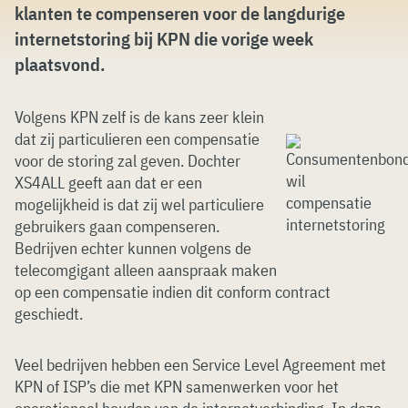
klanten te compenseren voor de langdurige
internetstoring bij KPN die vorige week
plaatsvond.
Volgens KPN zelf is de kans zeer klein
dat zij particulieren een compensatie
voor de storing zal geven. Dochter
XS4ALL geeft aan dat er een
mogelijkheid is dat zij wel particuliere
gebruikers gaan compenseren.
Bedrijven echter kunnen volgens de
telecomgigant alleen aanspraak maken
op een compensatie indien dit conform contract
geschiedt.
Veel bedrijven hebben een Service Level Agreement met
KPN of ISP’s die met KPN samenwerken voor het