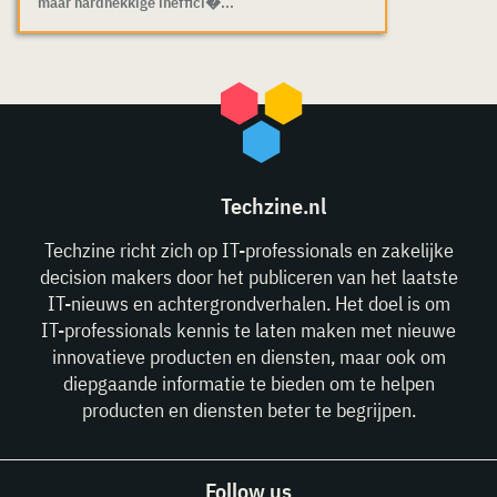
maar hardnekkige ineffici�...
Techzine.nl
Techzine richt zich op IT-professionals en zakelijke
decision makers door het publiceren van het laatste
IT-nieuws en achtergrondverhalen. Het doel is om
IT-professionals kennis te laten maken met nieuwe
innovatieve producten en diensten, maar ook om
diepgaande informatie te bieden om te helpen
producten en diensten beter te begrijpen.
Follow us