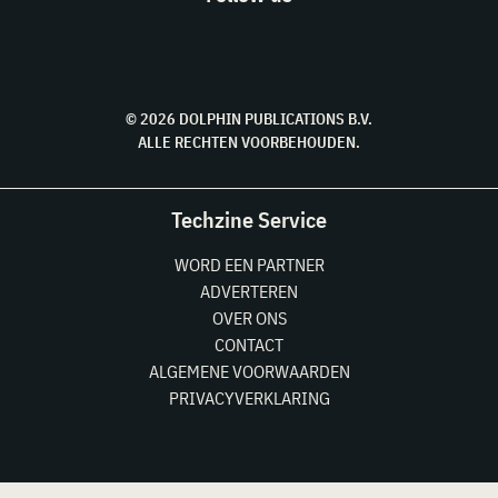
© 2026 DOLPHIN PUBLICATIONS B.V.
ALLE RECHTEN VOORBEHOUDEN.
Techzine Service
WORD EEN PARTNER
ADVERTEREN
OVER ONS
CONTACT
ALGEMENE VOORWAARDEN
PRIVACYVERKLARING