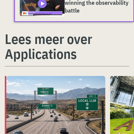
winning the observability
battle
Lees meer over
Applications