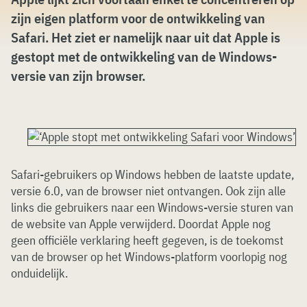
zijn eigen platform voor de ontwikkeling van
Safari. Het ziet er namelijk naar uit dat Apple is
gestopt met de ontwikkeling van de Windows-
versie van zijn browser.
Safari-gebruikers op Windows hebben de laatste update,
versie 6.0, van de browser niet ontvangen. Ook zijn alle
links die gebruikers naar een Windows-versie sturen van
de website van Apple verwijderd. Doordat Apple nog
geen officiële verklaring heeft gegeven, is de toekomst
van de browser op het Windows-platform voorlopig nog
onduidelijk.