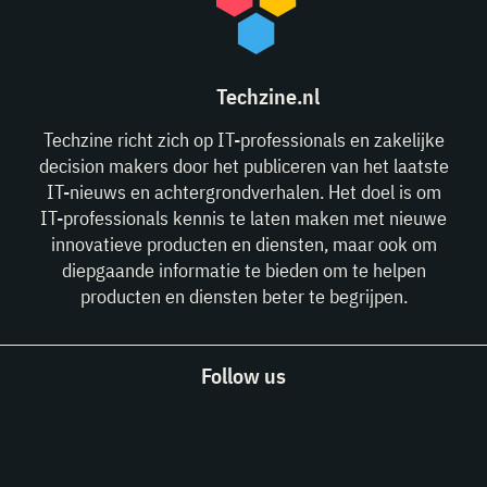
Techzine.nl
Techzine richt zich op IT-professionals en zakelijke
decision makers door het publiceren van het laatste
IT-nieuws en achtergrondverhalen. Het doel is om
IT-professionals kennis te laten maken met nieuwe
innovatieve producten en diensten, maar ook om
diepgaande informatie te bieden om te helpen
producten en diensten beter te begrijpen.
Follow us