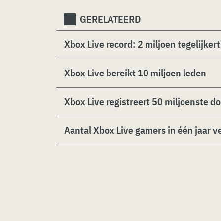
GERELATEERD
Xbox Live record: 2 miljoen tegelijkert
Xbox Live bereikt 10 miljoen leden
Xbox Live registreert 50 miljoenste 
Aantal Xbox Live gamers in één jaar 