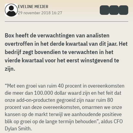
EVELINE MEIJER
29 november 2018 16:27
Box heeft de verwachtingen van analisten
overtroffen in het derde kwartaal van dit jaar. Het
bedrijf zegt bovendien te verwachten in het
vierde kwartaal voor het eerst winstgevend te
zijn.
“Met een groei van ruim 40 procent in overeenkomsten
die meer dan 100.000 dollar waard zijn en het feit dat
onze add-on-producten gegroeid zijn naar ruim 80
procent van deze overeenkomsten, omarmen we onze
kansen op de markt terwijl we aanhoudende positieve
blik op groei op de lange termijn behouden”, aldus CFO
Dylan Smith.