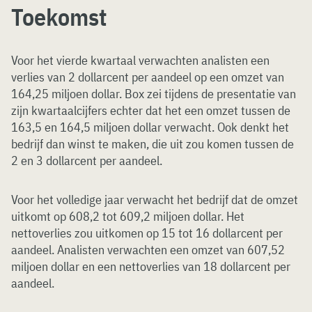
Toekomst
Voor het vierde kwartaal verwachten analisten een
verlies van 2 dollarcent per aandeel op een omzet van
164,25 miljoen dollar. Box zei tijdens de presentatie van
zijn kwartaalcijfers echter dat het een omzet tussen de
163,5 en 164,5 miljoen dollar verwacht. Ook denkt het
bedrijf dan winst te maken, die uit zou komen tussen de
2 en 3 dollarcent per aandeel.
Voor het volledige jaar verwacht het bedrijf dat de omzet
uitkomt op 608,2 tot 609,2 miljoen dollar. Het
nettoverlies zou uitkomen op 15 tot 16 dollarcent per
aandeel. Analisten verwachten een omzet van 607,52
miljoen dollar en een nettoverlies van 18 dollarcent per
aandeel.