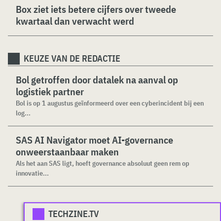
Box ziet iets betere cijfers over tweede
kwartaal dan verwacht werd
KEUZE VAN DE REDACTIE
Bol getroffen door datalek na aanval op
logistiek partner
Bol is op 1 augustus geïnformeerd over een cyberincident bij een
log...
SAS AI Navigator moet AI-governance
onweerstaanbaar maken
Als het aan SAS ligt, hoeft governance absoluut geen rem op
innovatie...
TECHZINE.TV