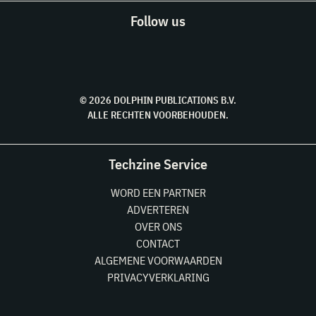
Follow us
© 2026 DOLPHIN PUBLICATIONS B.V.
ALLE RECHTEN VOORBEHOUDEN.
Techzine Service
WORD EEN PARTNER
ADVERTEREN
OVER ONS
CONTACT
ALGEMENE VOORWAARDEN
PRIVACYVERKLARING