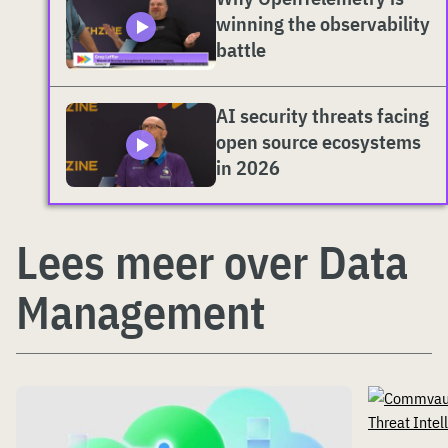
winning the observability
battle
AI security threats facing
open source ecosystems
in 2026
Lees meer over Data
Management