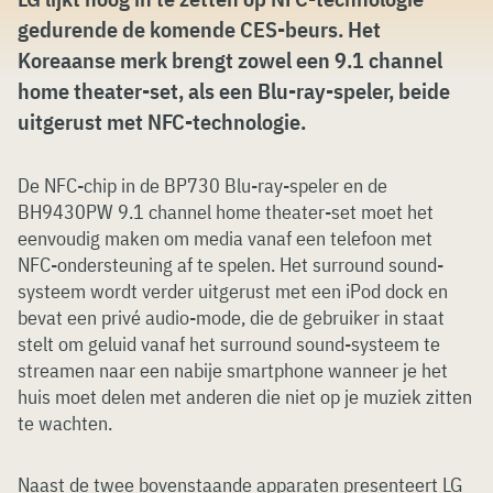
gedurende de komende CES-beurs. Het
Koreaanse merk brengt zowel een 9.1 channel
home theater-set, als een Blu-ray-speler, beide
uitgerust met NFC-technologie.
De NFC-chip in de BP730 Blu-ray-speler en de
BH9430PW 9.1 channel home theater-set moet het
eenvoudig maken om media vanaf een telefoon met
NFC-ondersteuning af te spelen. Het surround sound-
systeem wordt verder uitgerust met een iPod dock en
bevat een privé audio-mode, die de gebruiker in staat
stelt om geluid vanaf het surround sound-systeem te
streamen naar een nabije smartphone wanneer je het
huis moet delen met anderen die niet op je muziek zitten
te wachten.
Naast de twee bovenstaande apparaten presenteert LG