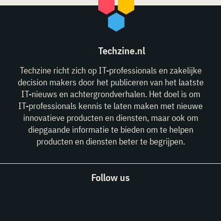
Techzine.nl
Techzine richt zich op IT-professionals en zakelijke
decision makers door het publiceren van het laatste
IT-nieuws en achtergrondverhalen. Het doel is om
IT-professionals kennis te laten maken met nieuwe
innovatieve producten en diensten, maar ook om
diepgaande informatie te bieden om te helpen
producten en diensten beter te begrijpen.
Follow us