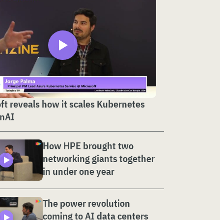
ft reveals how it scales Kubernetes
enAI
How HPE brought two
networking giants together
in under one year
The power revolution
coming to AI data centers