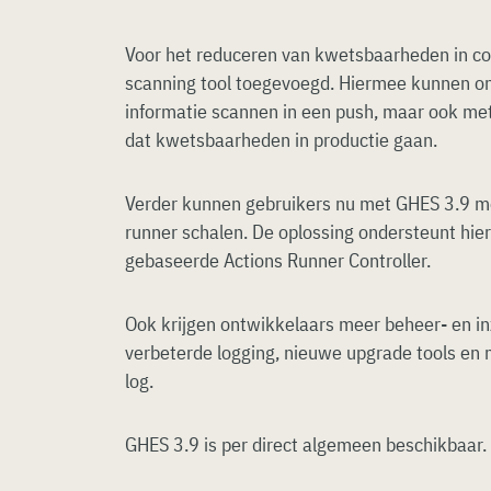
Voor het reduceren van kwetsbaarheden in co
scanning tool toegevoegd. Hiermee kunnen on
informatie scannen in een push, maar ook me
dat kwetsbaarheden in productie gaan.
Verder kunnen gebruikers nu met GHES 3.9 m
runner schalen. De oplossing ondersteunt hie
gebaseerde Actions Runner Controller.
Ook krijgen ontwikkelaars meer beheer- en i
verbeterde logging, nieuwe upgrade tools en 
log.
GHES 3.9 is per direct algemeen beschikbaar.