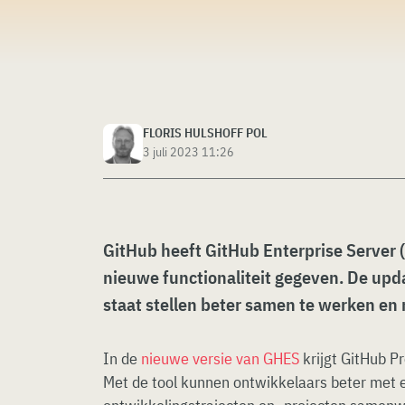
FLORIS HULSHOFF POL
3 juli 2023 11:26
GitHub heeft GitHub Enterprise Server 
nieuwe functionaliteit gegeven. De upd
staat stellen beter samen te werken en 
In de
nieuwe versie van GHES
krijgt GitHub Pr
Met de tool kunnen ontwikkelaars beter met 