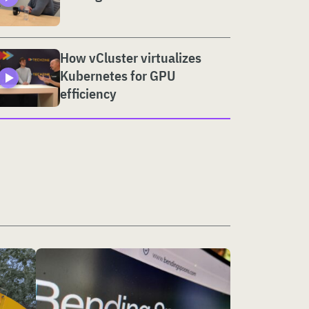
How vCluster virtualizes
Kubernetes for GPU
efficiency