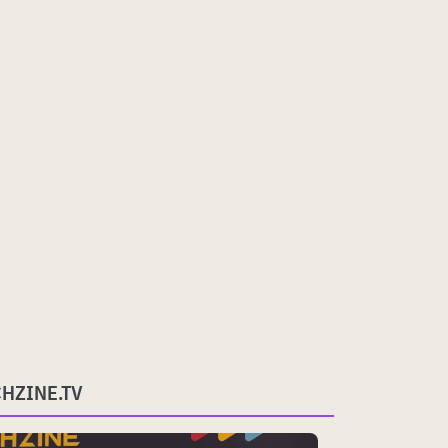
CHZINE.TV