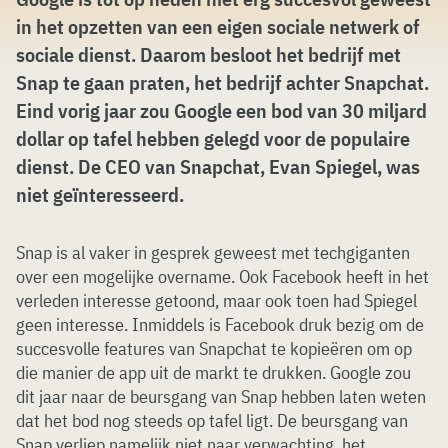
in het opzetten van een eigen sociale netwerk of
sociale dienst. Daarom besloot het bedrijf met
Snap te gaan praten, het bedrijf achter Snapchat.
Eind vorig jaar zou Google een bod van 30 miljard
dollar op tafel hebben gelegd voor de populaire
dienst. De CEO van Snapchat, Evan Spiegel, was
niet geïnteresseerd.
Snap is al vaker in gesprek geweest met techgiganten
over een mogelijke overname. Ook Facebook heeft in het
verleden interesse getoond, maar ook toen had Spiegel
geen interesse. Inmiddels is Facebook druk bezig om de
succesvolle features van Snapchat te kopieëren om op
die manier de app uit de markt te drukken. Google zou
dit jaar naar de beursgang van Snap hebben laten weten
dat het bod nog steeds op tafel ligt. De beursgang van
Snap verliep namelijk niet naar verwachting, het