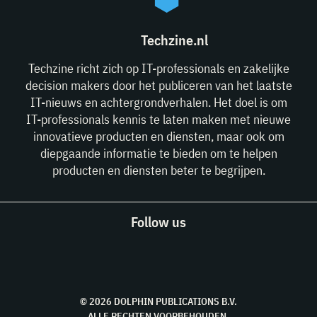
Techzine.nl
Techzine richt zich op IT-professionals en zakelijke
decision makers door het publiceren van het laatste
IT-nieuws en achtergrondverhalen. Het doel is om
IT-professionals kennis te laten maken met nieuwe
innovatieve producten en diensten, maar ook om
diepgaande informatie te bieden om te helpen
producten en diensten beter te begrijpen.
Follow us
© 2026 DOLPHIN PUBLICATIONS B.V.
ALLE RECHTEN VOORBEHOUDEN.