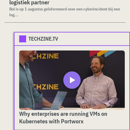
logistiek partner
Bol is op 1 augustus geïnformeerd over een cyberincident bij een
log...
TECHZINE.TV
Why enterprises are running VMs on
Kubernetes with Portworx