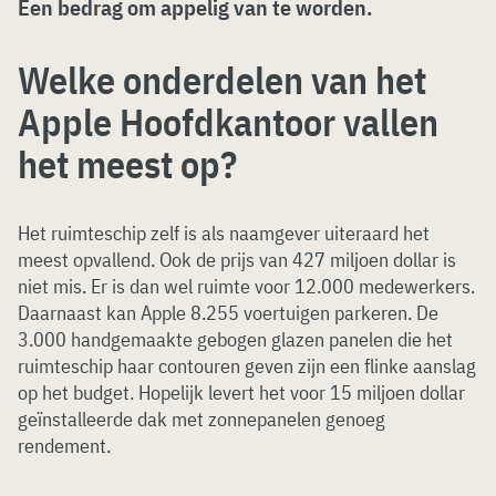
Een bedrag om appelig van te worden.
Welke onderdelen van het
Apple Hoofdkantoor vallen
het meest op?
Het ruimteschip zelf is als naamgever uiteraard het
meest opvallend. Ook de prijs van 427 miljoen dollar is
niet mis. Er is dan wel ruimte voor 12.000 medewerkers.
Daarnaast kan Apple 8.255 voertuigen parkeren. De
3.000 handgemaakte gebogen glazen panelen die het
ruimteschip haar contouren geven zijn een flinke aanslag
op het budget. Hopelijk levert het voor 15 miljoen dollar
geïnstalleerde dak met zonnepanelen genoeg
rendement.