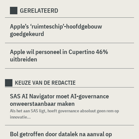
GERELATEERD
Apple’s ‘ruimteschip’-hoofdgebouw
goedgekeurd
Apple wil personeel in Cupertino 46%
uitbreiden
KEUZE VAN DE REDACTIE
SAS AI Navigator moet AI-governance
onweerstaanbaar maken
Als het aan SAS ligt, hoeft governance absoluut geen rem op
innovatie...
Bol getroffen door datalek na aanval op