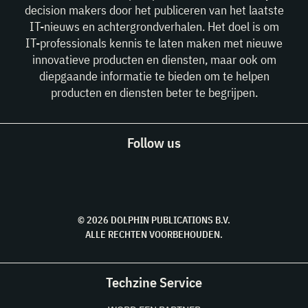
decision makers door het publiceren van het laatste
IT-nieuws en achtergrondverhalen. Het doel is om
IT-professionals kennis te laten maken met nieuwe
innovatieve producten en diensten, maar ook om
diepgaande informatie te bieden om te helpen
producten en diensten beter te begrijpen.
Follow us
© 2026 DOLPHIN PUBLICATIONS B.V.
ALLE RECHTEN VOORBEHOUDEN.
Techzine Service