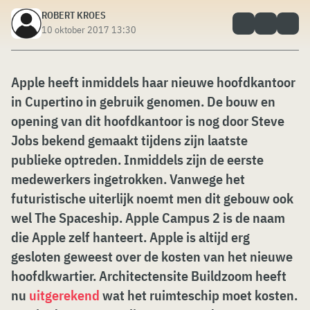
ROBERT KROES
10 oktober 2017 13:30
Apple heeft inmiddels haar nieuwe hoofdkantoor
in Cupertino in gebruik genomen. De bouw en
opening van dit hoofdkantoor is nog door Steve
Jobs bekend gemaakt tijdens zijn laatste
publieke optreden. Inmiddels zijn de eerste
medewerkers ingetrokken. Vanwege het
futuristische uiterlijk noemt men dit gebouw ook
wel The Spaceship. Apple Campus 2 is de naam
die Apple zelf hanteert. Apple is altijd erg
gesloten geweest over de kosten van het nieuwe
hoofdkwartier. Architectensite Buildzoom heeft
nu
uitgerekend
wat het ruimteschip moet kosten.