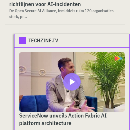
richtlijnen voor AI-incidenten
De Open Secure AI Alliance, inmiddels ruim 120 organisaties
sterk, pr...
TECHZINE.TV
ServiceNow unveils Action Fabric AI
platform architecture