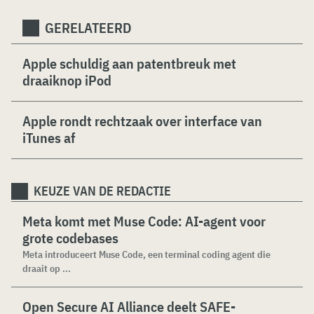
GERELATEERD
Apple schuldig aan patentbreuk met
draaiknop iPod
Apple rondt rechtzaak over interface van
iTunes af
KEUZE VAN DE REDACTIE
Meta komt met Muse Code: AI-agent voor
grote codebases
Meta introduceert Muse Code, een terminal coding agent die
draait op ...
Open Secure AI Alliance deelt SAFE-