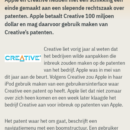
einde gemaakt aan een slepende rechtszaak over
patenten. Apple betaalt Creative 100 miljoen
dollar en mag daarvoor gebruik maken van
Creative’s patenten.
Creative liet vorig jaar al weten dat
het bedrijven wilde aanpakken die
inbreuk zouden maken op de patenten
van het bedrijf. Apple was in mei van
dit jaar aan de beurt. Volgens Creative zou Apple in haar
iPod gebruik maken van een gebruikersinterface waar
Creative een patent op heeft. Apple liet dat niet zomaar
over zich heen komen en een week later klaagde het
bedrijf Creative aan voor inbreuk op patenten van Apple.
Het patent waar het om gaat, beschrijft een
navigatiemenu met een boomstructuur. Een gebruiker