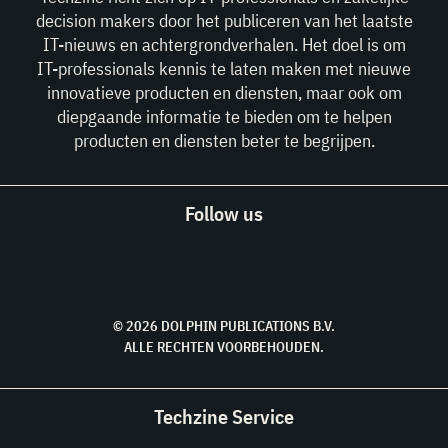
decision makers door het publiceren van het laatste
IT-nieuws en achtergrondverhalen. Het doel is om
IT-professionals kennis te laten maken met nieuwe
innovatieve producten en diensten, maar ook om
diepgaande informatie te bieden om te helpen
producten en diensten beter te begrijpen.
Follow us
© 2026 DOLPHIN PUBLICATIONS B.V.
ALLE RECHTEN VOORBEHOUDEN.
Techzine Service