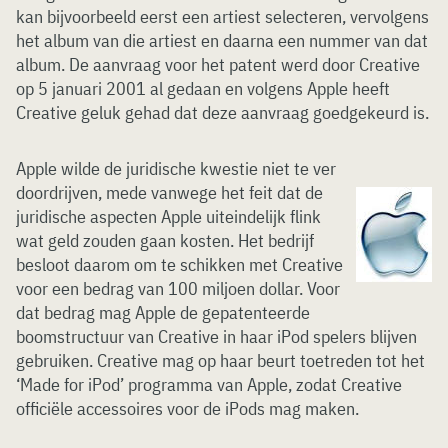
kan bijvoorbeeld eerst een artiest selecteren, vervolgens
het album van die artiest en daarna een nummer van dat
album. De aanvraag voor het patent werd door Creative
op 5 januari 2001 al gedaan en volgens Apple heeft
Creative geluk gehad dat deze aanvraag goedgekeurd is.
Apple wilde de juridische kwestie niet te ver
doordrijven, mede vanwege het feit dat de
juridische aspecten Apple uiteindelijk flink
wat geld zouden gaan kosten. Het bedrijf
besloot daarom om te schikken met Creative
voor een bedrag van 100 miljoen dollar. Voor
dat bedrag mag Apple de gepatenteerde
boomstructuur van Creative in haar iPod spelers blijven
gebruiken. Creative mag op haar beurt toetreden tot het
‘Made for iPod’ programma van Apple, zodat Creative
officiële accessoires voor de iPods mag maken.