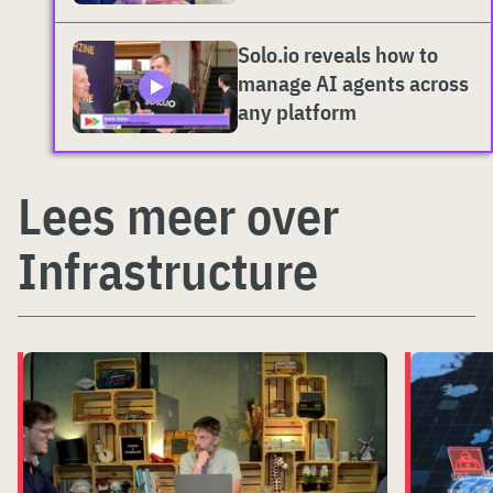
Solo.io reveals how to
manage AI agents across
any platform
Lees meer over
Infrastructure