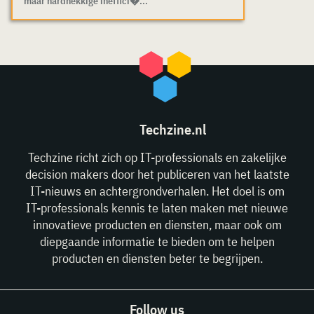
maar hardnekkige ineffici�...
Techzine.nl
Techzine richt zich op IT-professionals en zakelijke
decision makers door het publiceren van het laatste
IT-nieuws en achtergrondverhalen. Het doel is om
IT-professionals kennis te laten maken met nieuwe
innovatieve producten en diensten, maar ook om
diepgaande informatie te bieden om te helpen
producten en diensten beter te begrijpen.
Follow us