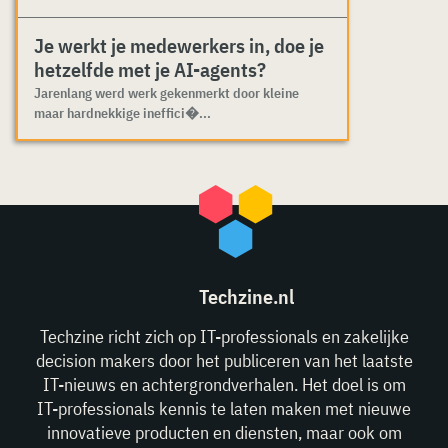
Je werkt je medewerkers in, doe je
hetzelfde met je AI-agents?
Jarenlang werd werk gekenmerkt door kleine
maar hardnekkige ineffici�...
Techzine.nl
Techzine richt zich op IT-professionals en zakelijke
decision makers door het publiceren van het laatste
IT-nieuws en achtergrondverhalen. Het doel is om
IT-professionals kennis te laten maken met nieuwe
innovatieve producten en diensten, maar ook om