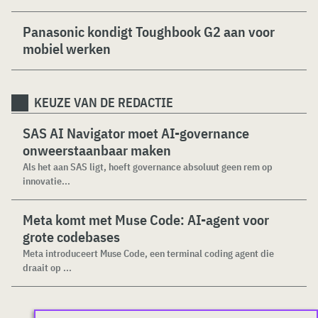
Panasonic kondigt Toughbook G2 aan voor
mobiel werken
KEUZE VAN DE REDACTIE
SAS AI Navigator moet AI-governance
onweerstaanbaar maken
Als het aan SAS ligt, hoeft governance absoluut geen rem op
innovatie...
Meta komt met Muse Code: AI-agent voor
grote codebases
Meta introduceert Muse Code, een terminal coding agent die
draait op ...