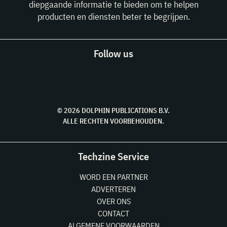
diepgaande informatie te bieden om te helpen
producten en diensten beter te begrijpen.
Follow us
© 2026 DOLPHIN PUBLICATIONS B.V.
ALLE RECHTEN VOORBEHOUDEN.
Techzine Service
WORD EEN PARTNER
ADVERTEREN
OVER ONS
CONTACT
ALGEMENE VOORWAARDEN