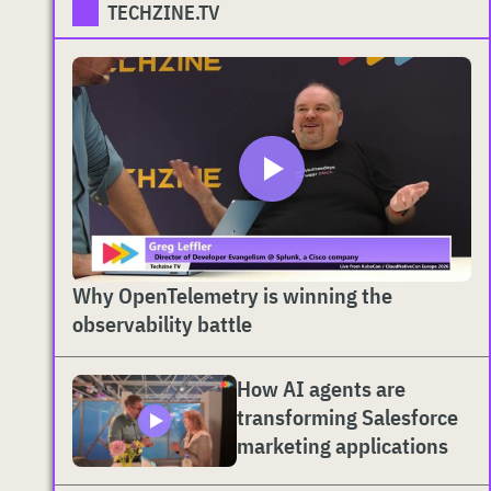
TECHZINE.TV
Why OpenTelemetry is winning the
observability battle
How AI agents are
transforming Salesforce
marketing applications