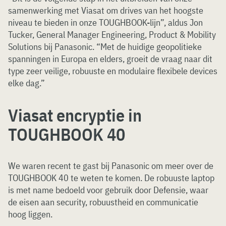
samenwerking met Viasat om drives van het hoogste
niveau te bieden in onze TOUGHBOOK-lijn”, aldus Jon
Tucker, General Manager Engineering, Product & Mobility
Solutions bij Panasonic. “Met de huidige geopolitieke
spanningen in Europa en elders, groeit de vraag naar dit
type zeer veilige, robuuste en modulaire flexibele devices
elke dag.”
Viasat encryptie in
TOUGHBOOK 40
We waren recent te gast bij Panasonic om meer over de
TOUGHBOOK 40 te weten te komen. De robuuste laptop
is met name bedoeld voor gebruik door Defensie, waar
de eisen aan security, robuustheid en communicatie
hoog liggen.