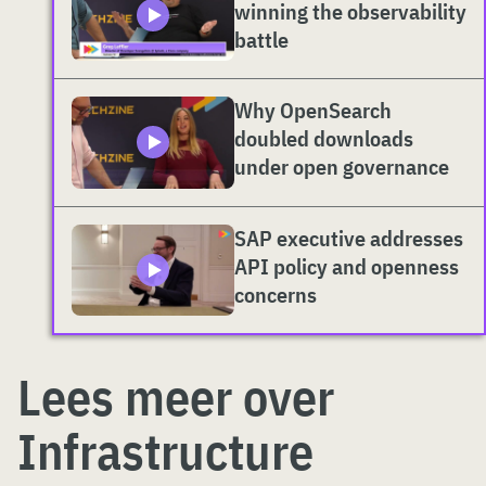
winning the observability
battle
Why OpenSearch
doubled downloads
under open governance
SAP executive addresses
API policy and openness
concerns
Lees meer over
Infrastructure