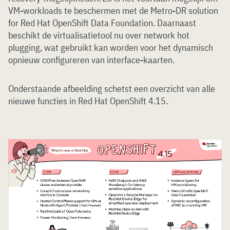
VM-workloads te beschermen met de Metro-DR solution
for Red Hat OpenShift Data Foundation. Daarnaast
beschikt de virtualisatietool nu over network hot
plugging, wat gebruikt kan worden voor het dynamisch
opnieuw configureren van interface-kaarten.
Onderstaande afbeelding schetst een overzicht van alle
nieuwe functies in Red Hat OpenShift 4.15.