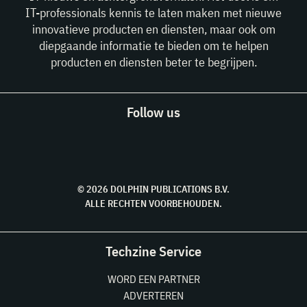
IT-professionals kennis te laten maken met nieuwe
innovatieve producten en diensten, maar ook om
diepgaande informatie te bieden om te helpen
producten en diensten beter te begrijpen.
Follow us
© 2026 DOLPHIN PUBLICATIONS B.V.
ALLE RECHTEN VOORBEHOUDEN.
Techzine Service
WORD EEN PARTNER
ADVERTEREN