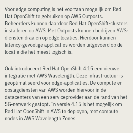
Voor edge computing is het voortaan mogelijk om Red
Hat OpenShift te gebruiken op AWS Outposts.
Beheerders kunnen daardoor Red Hat OpenShift-clusters
installeren op AWS. Met Outposts kunnen bedrijven AWS-
diensten draaien op edge locaties. Hierdoor kunnen
latency-gevoelige applicaties worden uitgevoerd op de
locatie die het meest logisch is.
Ook introduceert Red Hat OpenShift 4.15 een nieuwe
integratie met AWS Wavelength. Deze infrastructuur is
geoptimaliseerd voor edge-applicaties. De compute en
opslagdiensten van AWS worden hiervoor in de
datacenters van een serviceprovider aan de rand van het
5G-netwerk gestopt. In versie 4.15 is het mogelijk om
Red Hat OpenShift in AWS te deployen, met compute
nodes in AWS Wavelength Zones.