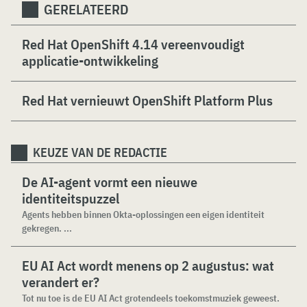
GERELATEERD
Red Hat OpenShift 4.14 vereenvoudigt
applicatie-ontwikkeling
Red Hat vernieuwt OpenShift Platform Plus
KEUZE VAN DE REDACTIE
De AI-agent vormt een nieuwe
identiteitspuzzel
Agents hebben binnen Okta-oplossingen een eigen identiteit
gekregen. ...
EU AI Act wordt menens op 2 augustus: wat
verandert er?
Tot nu toe is de EU AI Act grotendeels toekomstmuziek geweest.