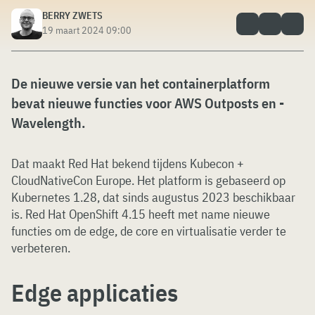
BERRY ZWETS
19 maart 2024 09:00
De nieuwe versie van het containerplatform
bevat nieuwe functies voor AWS Outposts en -
Wavelength.
Dat maakt Red Hat bekend tijdens Kubecon +
CloudNativeCon Europe. Het platform is gebaseerd op
Kubernetes 1.28, dat sinds augustus 2023 beschikbaar
is. Red Hat OpenShift 4.15 heeft met name nieuwe
functies om de edge, de core en virtualisatie verder te
verbeteren.
Edge applicaties