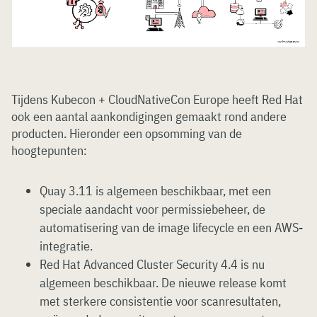
Tijdens Kubecon + CloudNativeCon Europe heeft Red Hat
ook een aantal aankondigingen gemaakt rond andere
producten. Hieronder een opsomming van de
hoogtepunten:
Quay 3.11 is algemeen beschikbaar, met een
speciale aandacht voor permissiebeheer, de
automatisering van de image lifecycle en een AWS-
integratie.
Red Hat Advanced Cluster Security 4.4 is nu
algemeen beschikbaar. De nieuwe release komt
met sterkere consistentie voor scanresultaten,