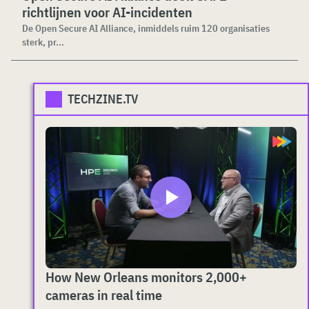
richtlijnen voor AI-incidenten
De Open Secure AI Alliance, inmiddels ruim 120 organisaties
sterk, pr...
TECHZINE.TV
How New Orleans monitors 2,000+
cameras in real time