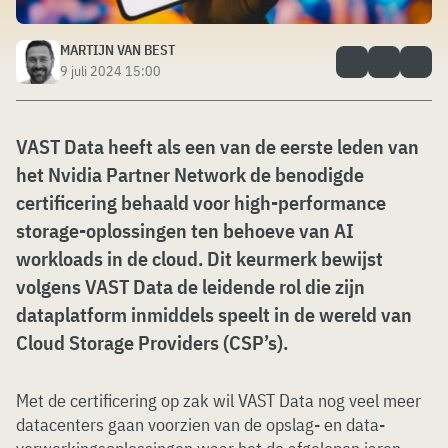
MARTIJN VAN BEST
9 juli 2024 15:00
VAST Data heeft als een van de eerste leden van
het Nvidia Partner Network de benodigde
certificering behaald voor high-performance
storage-oplossingen ten behoeve van AI
workloads in de cloud. Dit keurmerk bewijst
volgens VAST Data de leidende rol die zijn
dataplatform inmiddels speelt in de wereld van
Cloud Storage Providers (CSP’s).
Met de certificering op zak wil VAST Data nog veel meer
datacenters gaan voorzien van de opslag- en data-