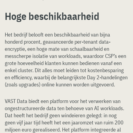
Hoge beschikbaarheid
Het bedrijf belooft een beschikbaarheid van bijna
honderd procent, geavanceerde per-tenant data-
encryptie, een hoge mate van schaalbaarheid en
messcherpe isolatie van workloads, waardoor CSP’s een
grote hoeveelheid klanten kunnen bedienen vanaf een
enkel cluster. Dit alles moet leiden tot kostenbesparing
en efficiency, waarbij de belangrijkste Day 2-handelingen
(zoals upgrades) online kunnen worden uitgevoerd.
VAST Data biedt een platform voor het verwerken van
ongestructureerde data ten behoeve van AI workloads.
Dat heeft het bedrijf geen windeieren gelegd: in nog
geen vijf jaar tijd heeft het een jaaromzet van ruim 200
miljoen euro gerealiseerd. Het platform integreerde al