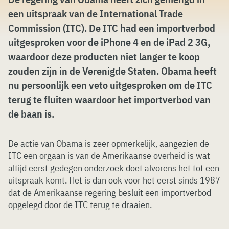
een uitspraak van de International Trade
Commission (ITC). De ITC had een importverbod
uitgesproken voor de iPhone 4 en de iPad 2 3G,
waardoor deze producten niet langer te koop
zouden zijn in de Verenigde Staten. Obama heeft
nu persoonlijk een veto uitgesproken om de ITC
terug te fluiten waardoor het importverbod van
de baan is.
De actie van Obama is zeer opmerkelijk, aangezien de
ITC een orgaan is van de Amerikaanse overheid is wat
altijd eerst gedegen onderzoek doet alvorens het tot een
uitspraak komt. Het is dan ook voor het eerst sinds 1987
dat de Amerikaanse regering besluit een importverbod
opgelegd door de ITC terug te draaien.