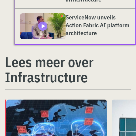
ServiceNow unveils
Action Fabric AI platform
architecture
Lees meer over
Infrastructure