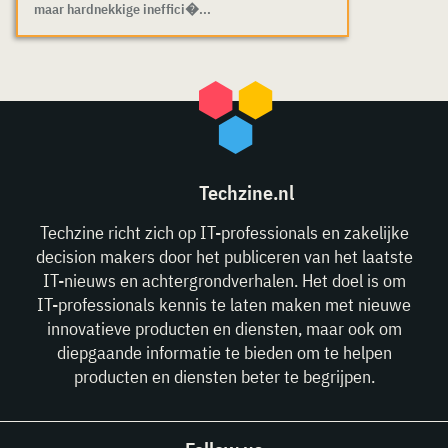
maar hardnekkige ineffici�...
Techzine.nl
Techzine richt zich op IT-professionals en zakelijke
decision makers door het publiceren van het laatste
IT-nieuws en achtergrondverhalen. Het doel is om
IT-professionals kennis te laten maken met nieuwe
innovatieve producten en diensten, maar ook om
diepgaande informatie te bieden om te helpen
producten en diensten beter te begrijpen.