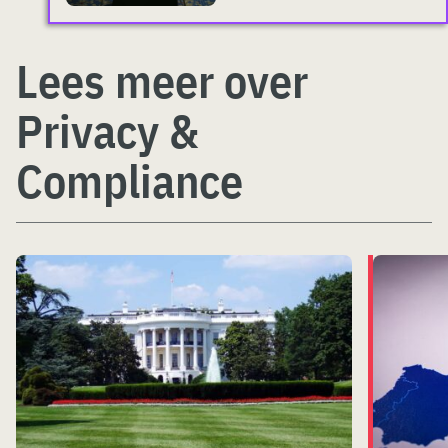
Lees meer over
Privacy &
Compliance