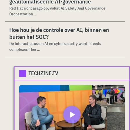
geautomatiseerde AI-governance
Red Hat richt asago op, voluit AI Safety And Governance
Orchestration...
Hoe hou je de controle over AI, binnen en
buiten het SOC?
De interactie tussen AI en cybersecurity wordt steeds
complexer. Hoe ...
TECHZINE.TV