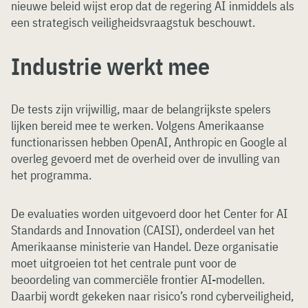
nieuwe beleid wijst erop dat de regering AI inmiddels als
een strategisch veiligheidsvraagstuk beschouwt.
Industrie werkt mee
De tests zijn vrijwillig, maar de belangrijkste spelers
lijken bereid mee te werken. Volgens Amerikaanse
functionarissen hebben OpenAI, Anthropic en Google al
overleg gevoerd met de overheid over de invulling van
het programma.
De evaluaties worden uitgevoerd door het Center for AI
Standards and Innovation (CAISI), onderdeel van het
Amerikaanse ministerie van Handel. Deze organisatie
moet uitgroeien tot het centrale punt voor de
beoordeling van commerciële frontier AI-modellen.
Daarbij wordt gekeken naar risico’s rond cyberveiligheid,