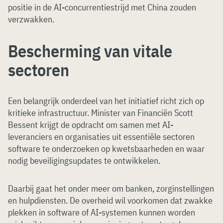
positie in de AI-concurrentiestrijd met China zouden
verzwakken.
Bescherming van vitale
sectoren
Een belangrijk onderdeel van het initiatief richt zich op
kritieke infrastructuur. Minister van Financiën Scott
Bessent krijgt de opdracht om samen met AI-
leveranciers en organisaties uit essentiële sectoren
software te onderzoeken op kwetsbaarheden en waar
nodig beveiligingsupdates te ontwikkelen.
Daarbij gaat het onder meer om banken, zorginstellingen
en hulpdiensten. De overheid wil voorkomen dat zwakke
plekken in software of AI-systemen kunnen worden