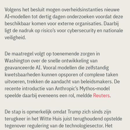
Volgens het besluit mogen overheidsinstanties nieuwe
AI-modellen tot dertig dagen onderzoeken voordat deze
beschikbaar komen voor externe organisaties. Daarbij
ligt de nadruk op risico’s voor cybersecurity en nationale
veiligheid.
De maatregel volgt op toenemende zorgen in
Washington over de snelle ontwikkeling van
geavanceerde AI. Vooral modellen die zelfstandig
kwetsbaarheden kunnen opsporen of complexe taken
uitvoeren, trekken de aandacht van beleidsmakers. De
recente introductie van Anthropic’s Mythos-model
speelde daarbij eveneens een rol, meldde
Reuters
.
De stap is opmerkelijk omdat Trump zich sinds zijn
terugkeer in het Witte Huis juist terughoudend opstelde
tegenover regulering van de technologiesector. Het