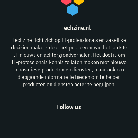
Techzine.nl
Techzine richt zich op IT-professionals en zakelijke
decision makers door het publiceren van het laatste
IT-nieuws en achtergrondverhalen. Het doel is om
IT-professionals kennis te laten maken met nieuwe
innovatieve producten en diensten, maar ook om
diepgaande informatie te bieden om te helpen
producten en diensten beter te begrijpen.
Follow us