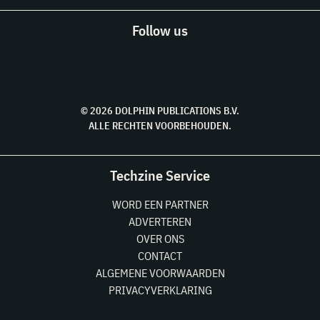
Follow us
© 2026 DOLPHIN PUBLICATIONS B.V.
ALLE RECHTEN VOORBEHOUDEN.
Techzine Service
WORD EEN PARTNER
ADVERTEREN
OVER ONS
CONTACT
ALGEMENE VOORWAARDEN
PRIVACYVERKLARING