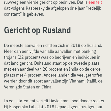
ruwweg een vierde gericht op bedrijven. Dat is
een feit
dat volgens Kaspersky de afgelopen drie jaar “redelijk
constant” is gebleven.
Gericht op Rusland
De meeste aanvallen richtten zich in 2018 op Rusland.
Meer dan een vijfde van alle aanvallen met banking
trojans (22 procent) was op bedrijven en individuen in
dat land gericht. Duitsland staat op de tweede plaats
met een aandeel van 20 procent en India op de derde
plaats met 4 procent. Andere landen die veel getroffen
werden door dit soort aanvallen zijn Vietnam, Italië, de
Verenigde Staten en China.
In een statement vertelt David Emm, hoofdonderzoeker
bij Kaspersky Lab, dat 2018 bepaald geen rustiger jaar