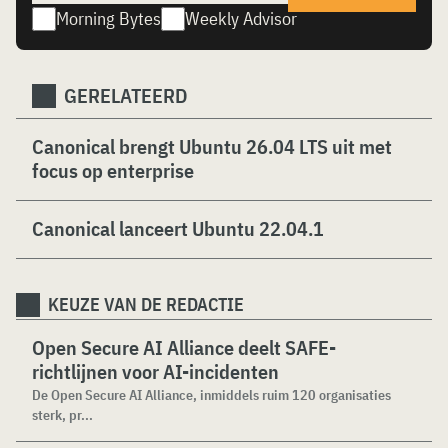
Morning Bytes
Weekly Advisor
GERELATEERD
Canonical brengt Ubuntu 26.04 LTS uit met
focus op enterprise
Canonical lanceert Ubuntu 22.04.1
KEUZE VAN DE REDACTIE
Open Secure AI Alliance deelt SAFE-
richtlijnen voor AI-incidenten
De Open Secure AI Alliance, inmiddels ruim 120 organisaties
sterk, pr...