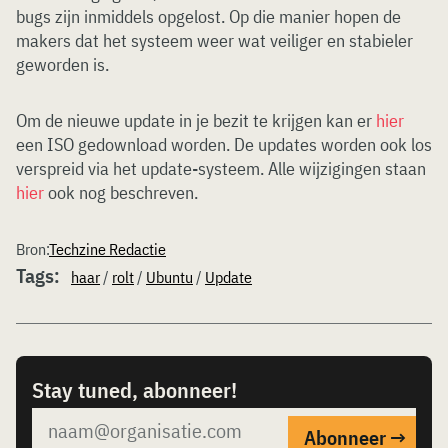
bugs zijn inmiddels opgelost. Op die manier hopen de
makers dat het systeem weer wat veiliger en stabieler
geworden is.
Om de nieuwe update in je bezit te krijgen kan er
hier
een ISO gedownload worden. De updates worden ook los
verspreid via het update-systeem. Alle wijzigingen staan
hier
ook nog beschreven.
Bron:
Techzine Redactie
Tags:
haar
/
rolt
/
Ubuntu
/
Update
Stay tuned, abonneer!