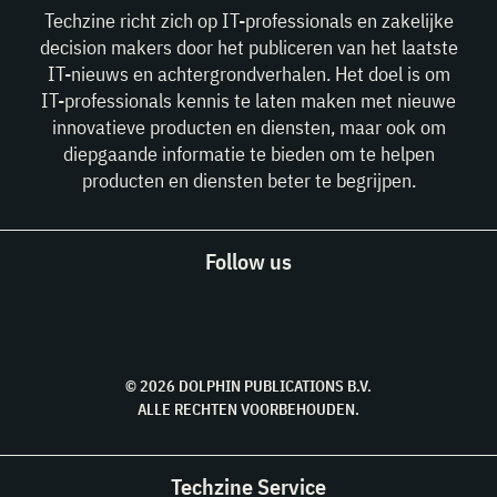
Techzine richt zich op IT-professionals en zakelijke
decision makers door het publiceren van het laatste
IT-nieuws en achtergrondverhalen. Het doel is om
IT-professionals kennis te laten maken met nieuwe
innovatieve producten en diensten, maar ook om
diepgaande informatie te bieden om te helpen
producten en diensten beter te begrijpen.
Follow us
© 2026 DOLPHIN PUBLICATIONS B.V.
ALLE RECHTEN VOORBEHOUDEN.
Techzine Service