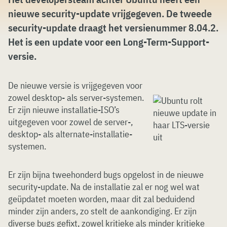
nieuwe security-update vrijgegeven. De tweede
security-update draagt het versienummer 8.04.2.
Het is een update voor een Long-Term-Support-
versie.
De nieuwe versie is vrijgegeven voor
zowel desktop- als server-systemen.
Er zijn nieuwe installatie-ISO’s
uitgegeven voor zowel de server-,
desktop- als alternate-installatie-
systemen.
Er zijn bijna tweehonderd bugs opgelost in de nieuwe
security-update. Na de installatie zal er nog wel wat
geüpdatet moeten worden, maar dit zal beduidend
minder zijn anders, zo stelt de aankondiging. Er zijn
diverse bugs gefixt, zowel kritieke als minder kritieke