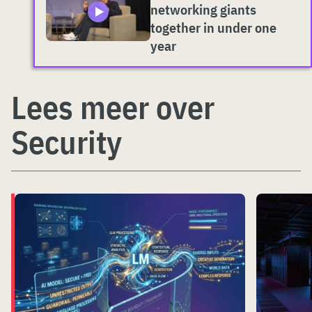
networking giants
together in under one
year
Lees meer over
Security