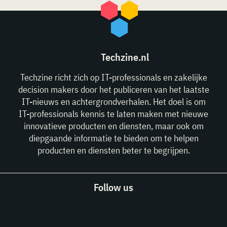
Techzine.nl
Techzine richt zich op IT-professionals en zakelijke
decision makers door het publiceren van het laatste
IT-nieuws en achtergrondverhalen. Het doel is om
IT-professionals kennis te laten maken met nieuwe
innovatieve producten en diensten, maar ook om
diepgaande informatie te bieden om te helpen
producten en diensten beter te begrijpen.
Follow us