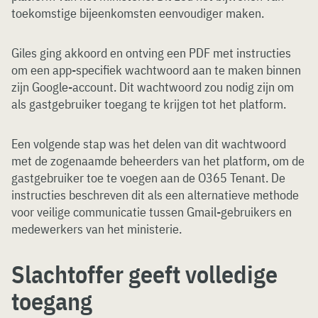
toekomstige bijeenkomsten eenvoudiger maken.
Giles ging akkoord en ontving een PDF met instructies
om een app-specifiek wachtwoord aan te maken binnen
zijn Google-account. Dit wachtwoord zou nodig zijn om
als gastgebruiker toegang te krijgen tot het platform.
Een volgende stap was het delen van dit wachtwoord
met de zogenaamde beheerders van het platform, om de
gastgebruiker toe te voegen aan de O365 Tenant. De
instructies beschreven dit als een alternatieve methode
voor veilige communicatie tussen Gmail-gebruikers en
medewerkers van het ministerie.
Slachtoffer geeft volledige
toegang