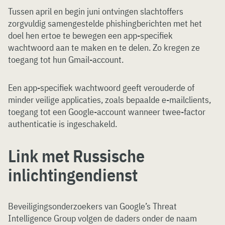
Tussen april en begin juni ontvingen slachtoffers
zorgvuldig samengestelde phishingberichten met het
doel hen ertoe te bewegen een app-specifiek
wachtwoord aan te maken en te delen. Zo kregen ze
toegang tot hun Gmail-account.
Een app-specifiek wachtwoord geeft verouderde of
minder veilige applicaties, zoals bepaalde e-mailclients,
toegang tot een Google-account wanneer twee-factor
authenticatie is ingeschakeld.
Link met Russische
inlichtingendienst
Beveiligingsonderzoekers van Google’s Threat
Intelligence Group volgen de daders onder de naam