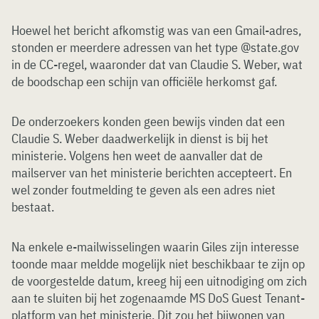
Hoewel het bericht afkomstig was van een Gmail-adres,
stonden er meerdere adressen van het type @state.gov
in de CC-regel, waaronder dat van Claudie S. Weber, wat
de boodschap een schijn van officiële herkomst gaf.
De onderzoekers konden geen bewijs vinden dat een
Claudie S. Weber daadwerkelijk in dienst is bij het
ministerie. Volgens hen weet de aanvaller dat de
mailserver van het ministerie berichten accepteert. En
wel zonder foutmelding te geven als een adres niet
bestaat.
Na enkele e-mailwisselingen waarin Giles zijn interesse
toonde maar meldde mogelijk niet beschikbaar te zijn op
de voorgestelde datum, kreeg hij een uitnodiging om zich
aan te sluiten bij het zogenaamde MS DoS Guest Tenant-
platform van het ministerie. Dit zou het bijwonen van