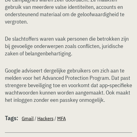
gebruik van meerdere valse identiteiten, accounts en
ondersteunend materiaal om de geloofwaardigheid te
vergroten.
De slachtoffers waren vaak personen die betrokken zijn
bij gevoelige onderwerpen zoals conflicten, juridische
zaken of belangenbehartiging.
Google adviseert dergelijke gebruikers om zich aan te
melden voor het Advanced Protection Program. Dat past
strengere beveiliging toe en voorkomt dat app-specifieke
wachtwoorden kunnen worden aangemaakt. Ook maakt
het inloggen zonder een passkey onmogelijk.
Tags:
Gmail
/
Hackers
/
MFA