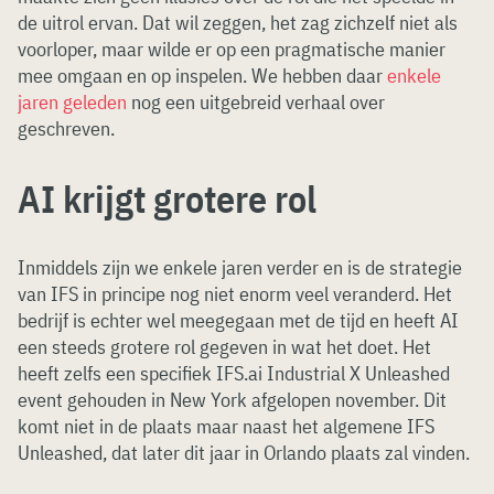
de uitrol ervan. Dat wil zeggen, het zag zichzelf niet als
voorloper, maar wilde er op een pragmatische manier
mee omgaan en op inspelen. We hebben daar
enkele
jaren geleden
nog een uitgebreid verhaal over
geschreven.
AI krijgt grotere rol
Inmiddels zijn we enkele jaren verder en is de strategie
van IFS in principe nog niet enorm veel veranderd. Het
bedrijf is echter wel meegegaan met de tijd en heeft AI
een steeds grotere rol gegeven in wat het doet. Het
heeft zelfs een specifiek IFS.ai Industrial X Unleashed
event gehouden in New York afgelopen november. Dit
komt niet in de plaats maar naast het algemene IFS
Unleashed, dat later dit jaar in Orlando plaats zal vinden.