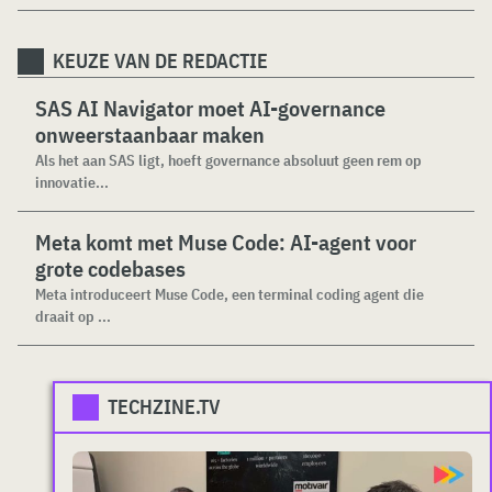
KEUZE VAN DE REDACTIE
SAS AI Navigator moet AI-governance
onweerstaanbaar maken
Als het aan SAS ligt, hoeft governance absoluut geen rem op
innovatie...
Meta komt met Muse Code: AI-agent voor
grote codebases
Meta introduceert Muse Code, een terminal coding agent die
draait op ...
TECHZINE.TV