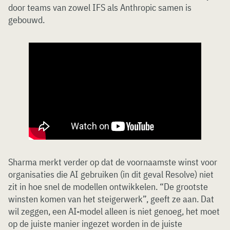
door teams van zowel IFS als Anthropic samen is
gebouwd.
Sharma merkt verder op dat de voornaamste winst voor
organisaties die AI gebruiken (in dit geval Resolve) niet
zit in hoe snel de modellen ontwikkelen. “De grootste
winsten komen van het steigerwerk”, geeft ze aan. Dat
wil zeggen, een AI-model alleen is niet genoeg, het moet
op de juiste manier ingezet worden in de juiste