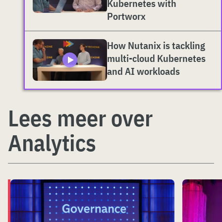
Kubernetes with
Portworx
How Nutanix is tackling
multi-cloud Kubernetes
and AI workloads
Lees meer over
Analytics