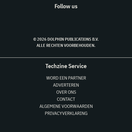
Follow us
© 2026 DOLPHIN PUBLICATIONS B.V.
ALLE RECHTEN VOORBEHOUDEN.
Techzine Service
WORD EEN PARTNER
ADVERTEREN
OVER ONS
CONTACT
ALGEMENE VOORWAARDEN
PRIVACYVERKLARING