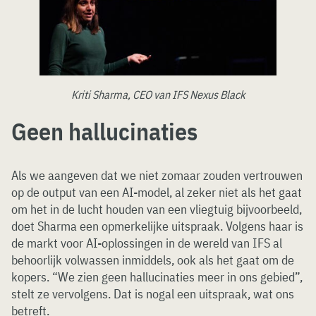
Kriti Sharma, CEO van IFS Nexus Black
Geen hallucinaties
Als we aangeven dat we niet zomaar zouden vertrouwen
op de output van een AI-model, al zeker niet als het gaat
om het in de lucht houden van een vliegtuig bijvoorbeeld,
doet Sharma een opmerkelijke uitspraak. Volgens haar is
de markt voor AI-oplossingen in de wereld van IFS al
behoorlijk volwassen inmiddels, ook als het gaat om de
kopers. “We zien geen hallucinaties meer in ons gebied”,
stelt ze vervolgens. Dat is nogal een uitspraak, wat ons
betreft.