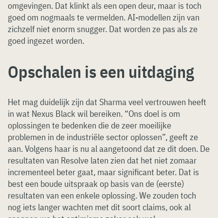
omgevingen. Dat klinkt als een open deur, maar is toch
goed om nogmaals te vermelden. AI-modellen zijn van
zichzelf niet enorm snugger. Dat worden ze pas als ze
goed ingezet worden.
Opschalen is een uitdaging
Het mag duidelijk zijn dat Sharma veel vertrouwen heeft
in wat Nexus Black wil bereiken. “Ons doel is om
oplossingen te bedenken die de zeer moeilijke
problemen in de industriële sector oplossen”, geeft ze
aan. Volgens haar is nu al aangetoond dat ze dit doen. De
resultaten van Resolve laten zien dat het niet zomaar
incrementeel beter gaat, maar significant beter. Dat is
best een boude uitspraak op basis van de (eerste)
resultaten van een enkele oplossing. We zouden toch
nog iets langer wachten met dit soort claims, ook al