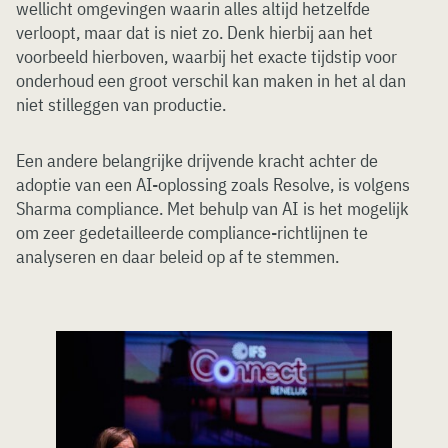
wellicht omgevingen waarin alles altijd hetzelfde
verloopt, maar dat is niet zo. Denk hierbij aan het
voorbeeld hierboven, waarbij het exacte tijdstip voor
onderhoud een groot verschil kan maken in het al dan
niet stilleggen van productie.
Een andere belangrijke drijvende kracht achter de
adoptie van een AI-oplossing zoals Resolve, is volgens
Sharma compliance. Met behulp van AI is het mogelijk
om zeer gedetailleerde compliance-richtlijnen te
analyseren en daar beleid op af te stemmen.