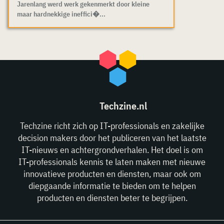
Jarenlang werd werk gekenmerkt door kleine
maar hardnekkige ineffici�...
Techzine.nl
Techzine richt zich op IT-professionals en zakelijke
decision makers door het publiceren van het laatste
IT-nieuws en achtergrondverhalen. Het doel is om
IT-professionals kennis te laten maken met nieuwe
innovatieve producten en diensten, maar ook om
diepgaande informatie te bieden om te helpen
producten en diensten beter te begrijpen.