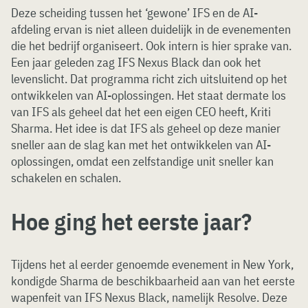
Deze scheiding tussen het ‘gewone’ IFS en de AI-
afdeling ervan is niet alleen duidelijk in de evenementen
die het bedrijf organiseert. Ook intern is hier sprake van.
Een jaar geleden zag IFS Nexus Black dan ook het
levenslicht. Dat programma richt zich uitsluitend op het
ontwikkelen van AI-oplossingen. Het staat dermate los
van IFS als geheel dat het een eigen CEO heeft, Kriti
Sharma. Het idee is dat IFS als geheel op deze manier
sneller aan de slag kan met het ontwikkelen van AI-
oplossingen, omdat een zelfstandige unit sneller kan
schakelen en schalen.
Hoe ging het eerste jaar?
Tijdens het al eerder genoemde evenement in New York,
kondigde Sharma de beschikbaarheid aan van het eerste
wapenfeit van IFS Nexus Black, namelijk Resolve. Deze