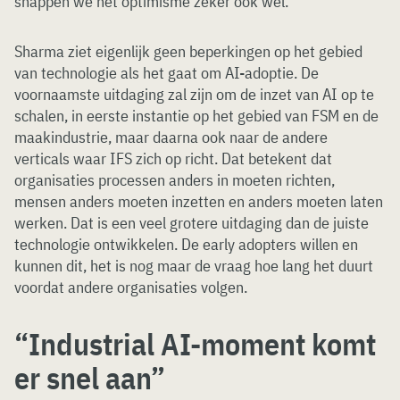
snappen we het optimisme zeker ook wel.
Sharma ziet eigenlijk geen beperkingen op het gebied
van technologie als het gaat om AI-adoptie. De
voornaamste uitdaging zal zijn om de inzet van AI op te
schalen, in eerste instantie op het gebied van FSM en de
maakindustrie, maar daarna ook naar de andere
verticals waar IFS zich op richt. Dat betekent dat
organisaties processen anders in moeten richten,
mensen anders moeten inzetten en anders moeten laten
werken. Dat is een veel grotere uitdaging dan de juiste
technologie ontwikkelen. De early adopters willen en
kunnen dit, het is nog maar de vraag hoe lang het duurt
voordat andere organisaties volgen.
“Industrial AI-moment komt
er snel aan”