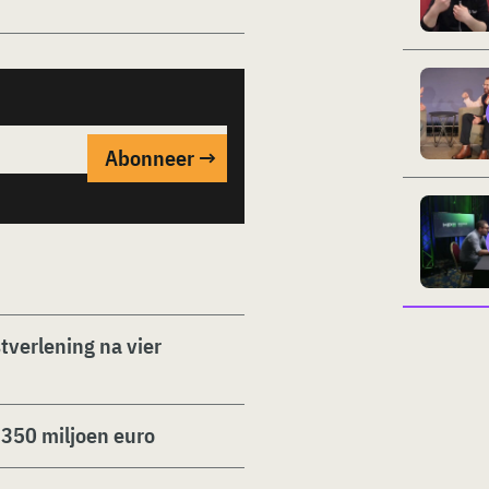
tverlening na vier
 350 miljoen euro