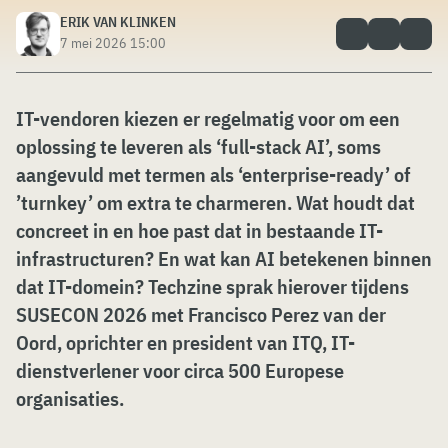
ERIK VAN KLINKEN
7 mei 2026 15:00
IT-vendoren kiezen er regelmatig voor om een
oplossing te leveren als ‘full-stack AI’, soms
aangevuld met termen als ‘enterprise-ready’ of
’turnkey’ om extra te charmeren. Wat houdt dat
concreet in en hoe past dat in bestaande IT-
infrastructuren? En wat kan AI betekenen binnen
dat IT-domein? Techzine sprak hierover tijdens
SUSECON 2026 met Francisco Perez van der
Oord, oprichter en president van ITQ, IT-
dienstverlener voor circa 500 Europese
organisaties.