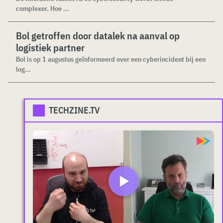
complexer. Hoe ...
Bol getroffen door datalek na aanval op
logistiek partner
Bol is op 1 augustus geïnformeerd over een cyberincident bij een
log...
TECHZINE.TV