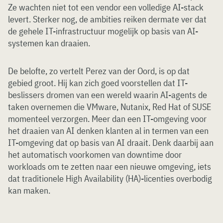
Ze wachten niet tot een vendor een volledige AI-stack
levert. Sterker nog, de ambities reiken dermate ver dat
de gehele IT-infrastructuur mogelijk op basis van AI-
systemen kan draaien.
De belofte, zo vertelt Perez van der Oord, is op dat
gebied groot. Hij kan zich goed voorstellen dat IT-
beslissers dromen van een wereld waarin AI-agents de
taken overnemen die VMware, Nutanix, Red Hat of SUSE
momenteel verzorgen. Meer dan een IT-omgeving voor
het draaien van AI denken klanten al in termen van een
IT-omgeving dat op basis van AI draait. Denk daarbij aan
het automatisch voorkomen van downtime door
workloads om te zetten naar een nieuwe omgeving, iets
dat traditionele High Availability (HA)-licenties overbodig
kan maken.