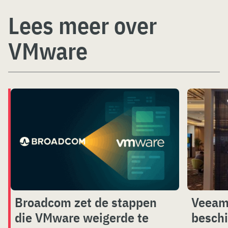
Lees meer over
VMware
Broadcom zet de stappen
Veeam 
die VMware weigerde te
beschi