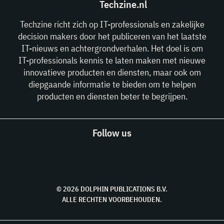
Techzine.nl
Techzine richt zich op IT-professionals en zakelijke
decision makers door het publiceren van het laatste
IT-nieuws en achtergrondverhalen. Het doel is om
IT-professionals kennis te laten maken met nieuwe
innovatieve producten en diensten, maar ook om
diepgaande informatie te bieden om te helpen
producten en diensten beter te begrijpen.
Follow us
© 2026 DOLPHIN PUBLICATIONS B.V.
ALLE RECHTEN VOORBEHOUDEN.