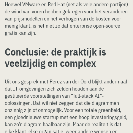
Hoewel VMware en Red Hat (net als vele andere partijen)
de wind van voren hebben gekregen voor het veranderen
van prijsmodellen en het verhogen van de kosten voor
menig klant, is het niet zo dat enterprise open-source
gratis kan zijn.
Conclusie: de praktijk is
veelzijdig en complex
Uit ons gesprek met Perez van der Oord blijkt andermaal
dat IT-omgevingen zich zelden houden aan de
gestileerde voorstellingen van “full-stack AI”-
oplossingen. Dat wil niet zeggen dat die diagrammen
onzinnig zijn of onmogelijk. Voor een totale greenfield,
een gloednieuwe startup met een hoop investeringsgeld,
kan zo’n diagram haalbaar zijn. Maar de realiteit is dat
elke klant, elke organisatie, weer andere wensen en