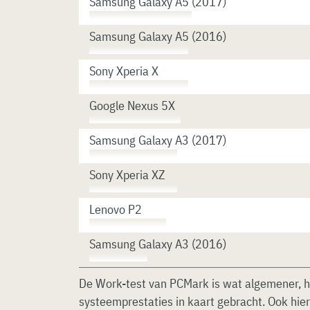
Samsung Galaxy A5 (2017)
Samsung Galaxy A5 (2016)
Sony Xperia X
Google Nexus 5X
Samsung Galaxy A3 (2017)
Sony Xperia XZ
Lenovo P2
Samsung Galaxy A3 (2016)
De Work-test van PCMark is wat algemener, h
systeemprestaties in kaart gebracht. Ook hie