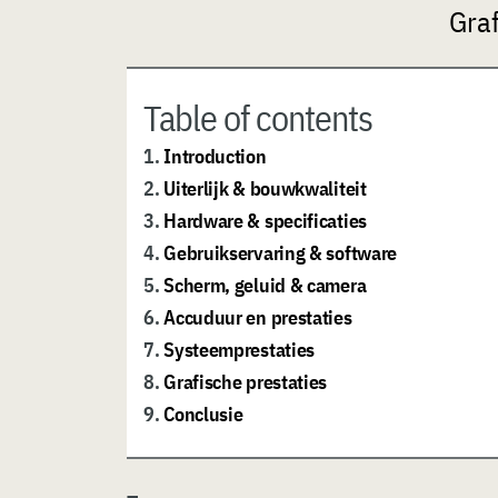
Graf
Table of contents
1.
Introduction
2.
Uiterlijk & bouwkwaliteit
3.
Hardware & specificaties
4.
Gebruikservaring & software
5.
Scherm, geluid & camera
6.
Accuduur en prestaties
7.
Systeemprestaties
8.
Grafische prestaties
9.
Conclusie