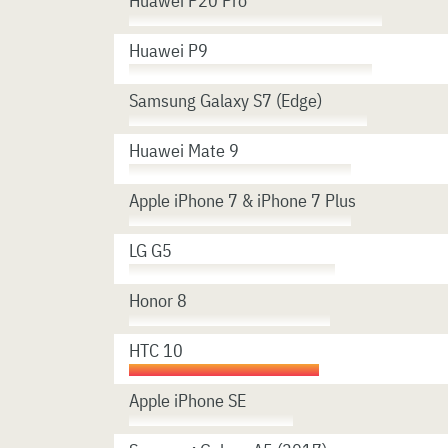
Huawei P20 Pro
Huawei P9
Samsung Galaxy S7 (Edge)
Huawei Mate 9
Apple iPhone 7 & iPhone 7 Plus
LG G5
Honor 8
HTC 10
Apple iPhone SE