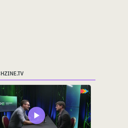
CHZINE.TV