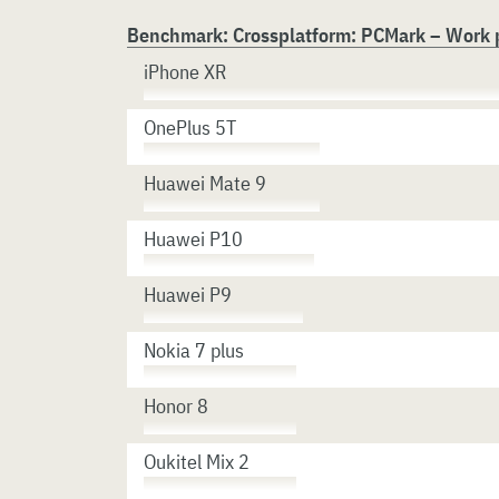
Benchmark: Crossplatform: PCMark – Work
iPhone XR
OnePlus 5T
Huawei Mate 9
Huawei P10
Huawei P9
Nokia 7 plus
Honor 8
Oukitel Mix 2