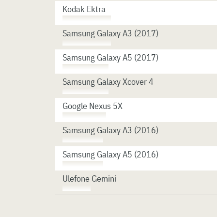
Kodak Ektra
Samsung Galaxy A3 (2017)
Samsung Galaxy A5 (2017)
Samsung Galaxy Xcover 4
Google Nexus 5X
Samsung Galaxy A3 (2016)
Samsung Galaxy A5 (2016)
Ulefone Gemini