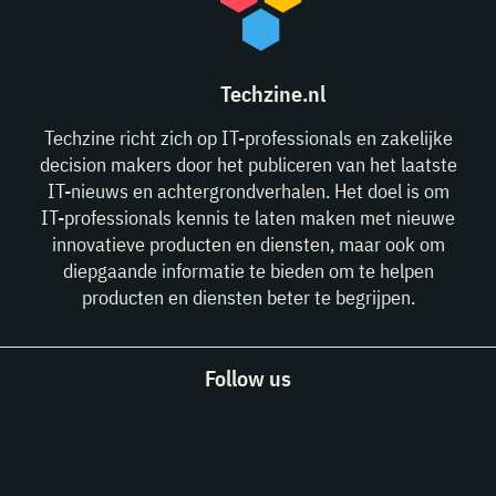
Techzine.nl
Techzine richt zich op IT-professionals en zakelijke
decision makers door het publiceren van het laatste
IT-nieuws en achtergrondverhalen. Het doel is om
IT-professionals kennis te laten maken met nieuwe
innovatieve producten en diensten, maar ook om
diepgaande informatie te bieden om te helpen
producten en diensten beter te begrijpen.
Follow us