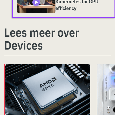
Kubernetes for GPU
efficiency
Lees meer over
Devices