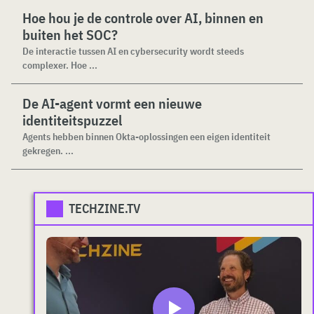
Hoe hou je de controle over AI, binnen en
buiten het SOC?
De interactie tussen AI en cybersecurity wordt steeds
complexer. Hoe ...
De AI-agent vormt een nieuwe
identiteitspuzzel
Agents hebben binnen Okta-oplossingen een eigen identiteit
gekregen. ...
TECHZINE.TV