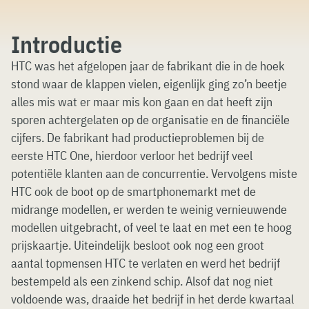
Introductie
HTC was het afgelopen jaar de fabrikant die in de hoek
stond waar de klappen vielen, eigenlijk ging zo’n beetje
alles mis wat er maar mis kon gaan en dat heeft zijn
sporen achtergelaten op de organisatie en de financiële
cijfers. De fabrikant had productieproblemen bij de
eerste HTC One, hierdoor verloor het bedrijf veel
potentiële klanten aan de concurrentie. Vervolgens miste
HTC ook de boot op de smartphonemarkt met de
midrange modellen, er werden te weinig vernieuwende
modellen uitgebracht, of veel te laat en met een te hoog
prijskaartje. Uiteindelijk besloot ook nog een groot
aantal topmensen HTC te verlaten en werd het bedrijf
bestempeld als een zinkend schip. Alsof dat nog niet
voldoende was, draaide het bedrijf in het derde kwartaal