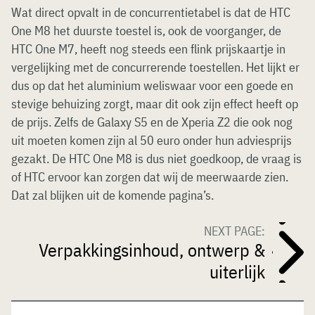
Wat direct opvalt in de concurrentietabel is dat de HTC
One M8 het duurste toestel is, ook de voorganger, de
HTC One M7, heeft nog steeds een flink prijskaartje in
vergelijking met de concurrerende toestellen. Het lijkt er
dus op dat het aluminium weliswaar voor een goede en
stevige behuizing zorgt, maar dit ook zijn effect heeft op
de prijs. Zelfs de Galaxy S5 en de Xperia Z2 die ook nog
uit moeten komen zijn al 50 euro onder hun adviesprijs
gezakt. De HTC One M8 is dus niet goedkoop, de vraag is
of HTC ervoor kan zorgen dat wij de meerwaarde zien.
Dat zal blijken uit de komende pagina’s.
NEXT PAGE:
Verpakkingsinhoud, ontwerp &
uiterlijk