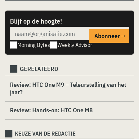
Blijf op de hoogte!
Morning Bytes
Weekly Advisor
GERELATEERD
Review: HTC One M9 – Teleurstelling van het
jaar?
Review: Hands-on: HTC One M8
KEUZE VAN DE REDACTIE