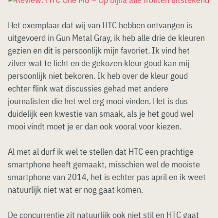
Het exemplaar dat wij van HTC hebben ontvangen is
uitgevoerd in Gun Metal Gray, ik heb alle drie de kleuren
gezien en dit is persoonlijk mijn favoriet. Ik vind het
zilver wat te licht en de gekozen kleur goud kan mij
persoonlijk niet bekoren. Ik heb over de kleur goud
echter flink wat discussies gehad met andere
journalisten die het wel erg mooi vinden. Het is dus
duidelijk een kwestie van smaak, als je het goud wel
mooi vindt moet je er dan ook vooral voor kiezen.
Al met al durf ik wel te stellen dat HTC een prachtige
smartphone heeft gemaakt, misschien wel de mooiste
smartphone van 2014, het is echter pas april en ik weet
natuurlijk niet wat er nog gaat komen.
De concurrentie zit natuurlijk ook niet stil en HTC gaat