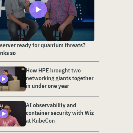
 server ready for quantum threats?
nks so
How HPE brought two
networking giants together
in under one year
AI observability and
container security with Wiz
at KubeCon