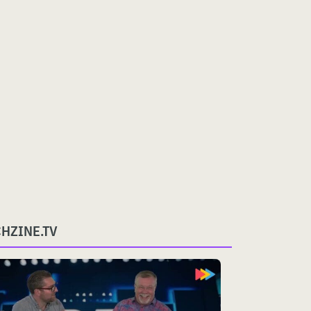
CHZINE.TV