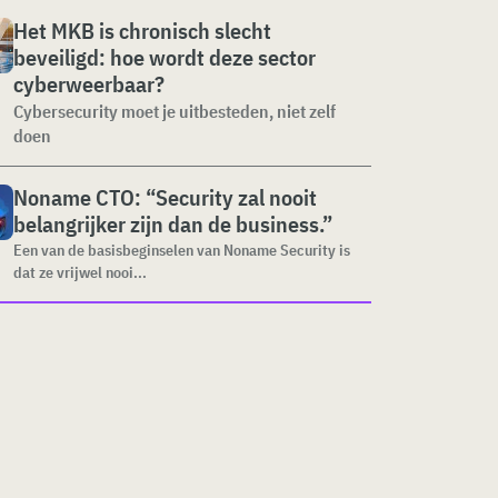
Het MKB is chronisch slecht
beveiligd: hoe wordt deze sector
cyberweerbaar?
Cybersecurity moet je uitbesteden, niet zelf
doen
Noname CTO: “Security zal nooit
belangrijker zijn dan de business.”
Een van de basisbeginselen van Noname Security is
dat ze vrijwel nooi...