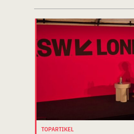
TOPARTIKEL