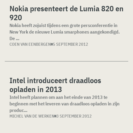
Nokia presenteert de Lumia 820 en
920
Nokia heeft zojuist tijdens een grote persconferentie in
New York de nieuwe Lumia smarphones aangekondigd.
De ...
COEN VAN EENBERGEN
5 SEPTEMBER 2012
Intel introduceert draadloos
opladen in 2013
Intel heeft plannen om aan het einde van 2013 te
beginnen met het leveren van draadloos opladen in zijn
produc...
MICHEL VAN DE WERKEN
3 SEPTEMBER 2012