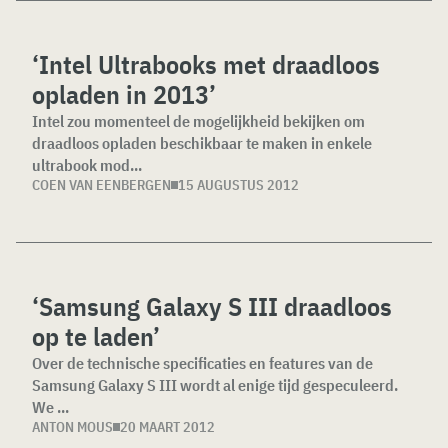
‘Intel Ultrabooks met draadloos
opladen in 2013’
Intel zou momenteel de mogelijkheid bekijken om
draadloos opladen beschikbaar te maken in enkele
ultrabook mod...
COEN VAN EENBERGEN
15 AUGUSTUS 2012
‘Samsung Galaxy S III draadloos
op te laden’
Over de technische specificaties en features van de
Samsung Galaxy S III wordt al enige tijd gespeculeerd.
We ...
ANTON MOUS
20 MAART 2012