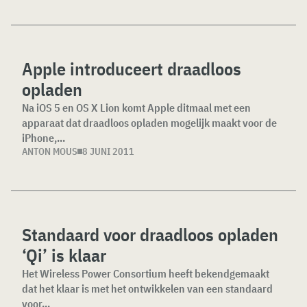
Apple introduceert draadloos
opladen
Na iOS 5 en OS X Lion komt Apple ditmaal met een
apparaat dat draadloos opladen mogelijk maakt voor de
iPhone,...
ANTON MOUS
8 JUNI 2011
Standaard voor draadloos opladen
‘Qi’ is klaar
Het Wireless Power Consortium heeft bekendgemaakt
dat het klaar is met het ontwikkelen van een standaard
voor...