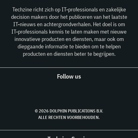
Techzine richt zich op IT-professionals en zakelijke
decision makers door het publiceren van het laatste
IT-nieuws en achtergrondverhalen. Het doel is om
IT-professionals kennis te laten maken met nieuwe
innovatieve producten en diensten, maar ook om
diepgaande informatie te bieden om te helpen
producten en diensten beter te begrijpen.
Follow us
© 2026 DOLPHIN PUBLICATIONS B.V.
ALLE RECHTEN VOORBEHOUDEN.