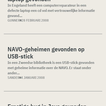
In Engeland heeft een computerreparateur in een
defecte laptop een cd vol met vertrouwelijke informatie
gevond...
GUNNER
28 FEBRUARI 2008
NAVO-geheimen gevonden op
USB-stick
In een Zweedse bibliotheek is een USB-stick gevonden
met geheime informatie over de NAVO. Er staat onder
ander...
SANDER
4 JANUARI 2008