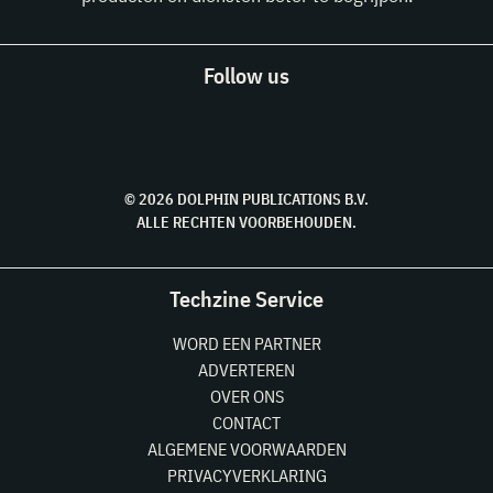
Follow us
© 2026 DOLPHIN PUBLICATIONS B.V.
ALLE RECHTEN VOORBEHOUDEN.
Techzine Service
WORD EEN PARTNER
ADVERTEREN
OVER ONS
CONTACT
ALGEMENE VOORWAARDEN
PRIVACYVERKLARING