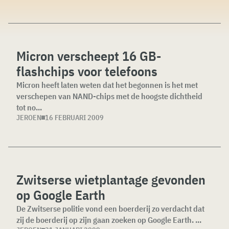
Micron verscheept 16 GB-
flashchips voor telefoons
Micron heeft laten weten dat het begonnen is het met
verschepen van NAND-chips met de hoogste dichtheid
tot no...
JEROEN
16 FEBRUARI 2009
Zwitserse wietplantage gevonden
op Google Earth
De Zwitserse politie vond een boerderij zo verdacht dat
zij de boerderij op zijn gaan zoeken op Google Earth. ...