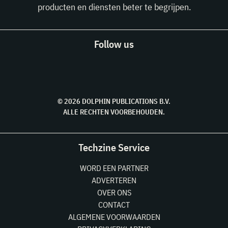
producten en diensten beter te begrijpen.
Follow us
© 2026 DOLPHIN PUBLICATIONS B.V.
ALLE RECHTEN VOORBEHOUDEN.
Techzine Service
WORD EEN PARTNER
ADVERTEREN
OVER ONS
CONTACT
ALGEMENE VOORWAARDEN