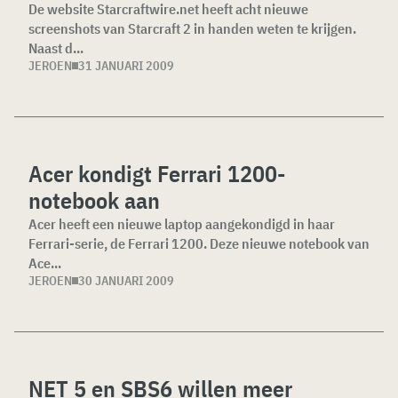
De website Starcraftwire.net heeft acht nieuwe
screenshots van Starcraft 2 in handen weten te krijgen.
Naast d...
JEROEN
31 JANUARI 2009
Acer kondigt Ferrari 1200-
notebook aan
Acer heeft een nieuwe laptop aangekondigd in haar
Ferrari-serie, de Ferrari 1200. Deze nieuwe notebook van
Ace...
JEROEN
30 JANUARI 2009
NET 5 en SBS6 willen meer