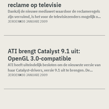
reclame op televisie
Dankzij de nieuwe mediawet waardoor de reclameregels
zijn verruimd, is het voor de televisiezenders mogelijk o...
JEROEN
30 JANUARI 2009
ATI brengt Catalyst 9.1 uit:
OpenGL 3.0-compatible
ATI heeft uiteindelijk besloten om de nieuwste versie van
haar Catalyst-drivers, versie 9.1 uit te brengen. De...
JEROEN
30 JANUARI 2009