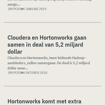
aange...
JIM PEDD
4 JANUARI 2019
Cloudera en Hortonworks gaan
samen in deal van 5,2 miljard
dollar
Cloudera en Hortonworks, twee leidende Hadoop-
aanbieders, zullen samengaan. De deal is 5,2 miljard
dollar waar...
JIM PEDD
4 OKTOBER 2018
Hortonworks komt met extra