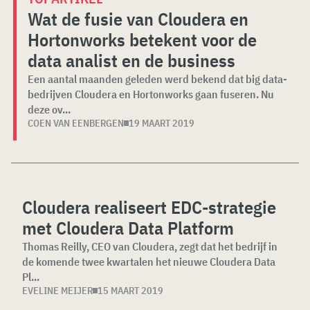
Wat de fusie van Cloudera en
Hortonworks betekent voor de
data analist en de business
Een aantal maanden geleden werd bekend dat big data-
bedrijven Cloudera en Hortonworks gaan fuseren. Nu
deze ov...
COEN VAN EENBERGEN
19 MAART 2019
Cloudera realiseert EDC-strategie
met Cloudera Data Platform
Thomas Reilly, CEO van Cloudera, zegt dat het bedrijf in
de komende twee kwartalen het nieuwe Cloudera Data
Pl...
EVELINE MEIJER
15 MAART 2019