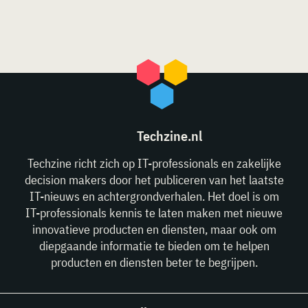
Techzine.nl
Techzine richt zich op IT-professionals en zakelijke
decision makers door het publiceren van het laatste
IT-nieuws en achtergrondverhalen. Het doel is om
IT-professionals kennis te laten maken met nieuwe
innovatieve producten en diensten, maar ook om
diepgaande informatie te bieden om te helpen
producten en diensten beter te begrijpen.