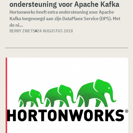
ondersteuning voor Apache Kafka
Hortonworks heeft extra ondersteuning voor Apache
Kafka toegevoegd aan zijn DataPlane Service (DPS). Met
de ni...
BERRY ZWETS
24 AUGUSTUS 2018