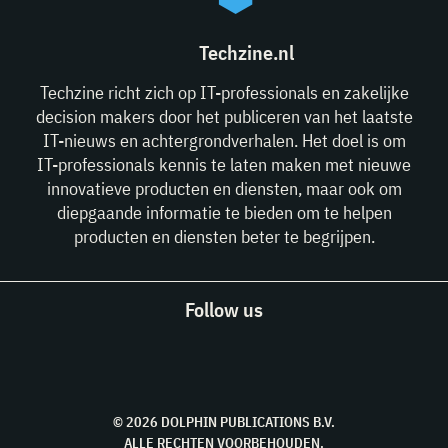
Techzine.nl
Techzine richt zich op IT-professionals en zakelijke
decision makers door het publiceren van het laatste
IT-nieuws en achtergrondverhalen. Het doel is om
IT-professionals kennis te laten maken met nieuwe
innovatieve producten en diensten, maar ook om
diepgaande informatie te bieden om te helpen
producten en diensten beter te begrijpen.
Follow us
© 2026 DOLPHIN PUBLICATIONS B.V.
ALLE RECHTEN VOORBEHOUDEN.