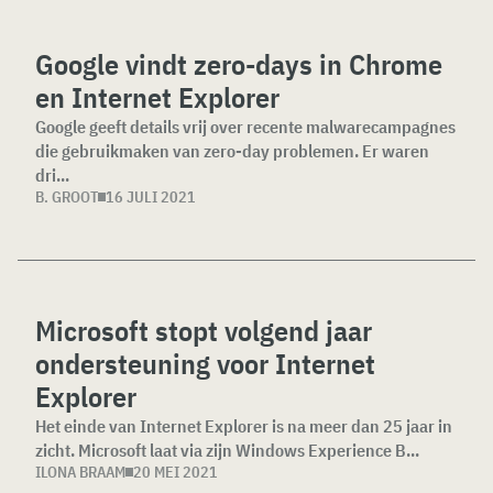
Google vindt zero-days in Chrome
en Internet Explorer
Google geeft details vrij over recente malwarecampagnes
die gebruikmaken van zero-day problemen. Er waren
dri...
B. GROOT
16 JULI 2021
Microsoft stopt volgend jaar
ondersteuning voor Internet
Explorer
Het einde van Internet Explorer is na meer dan 25 jaar in
zicht. Microsoft laat via zijn Windows Experience B...
ILONA BRAAM
20 MEI 2021