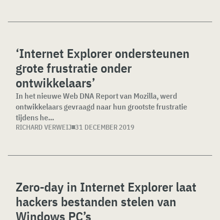
‘Internet Explorer ondersteunen
grote frustratie onder
ontwikkelaars’
In het nieuwe Web DNA Report van Mozilla, werd
ontwikkelaars gevraagd naar hun grootste frustratie
tijdens he...
RICHARD VERWEIJ
31 DECEMBER 2019
Zero-day in Internet Explorer laat
hackers bestanden stelen van
Windows PC’s