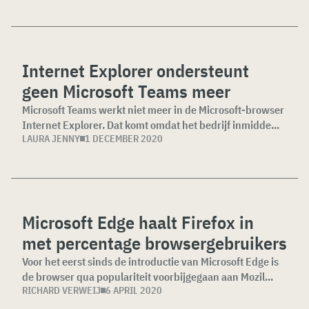
Internet Explorer ondersteunt
geen Microsoft Teams meer
Microsoft Teams werkt niet meer in de Microsoft-browser
Internet Explorer. Dat komt omdat het bedrijf inmidde...
LAURA JENNY
1 DECEMBER 2020
Microsoft Edge haalt Firefox in
met percentage browsergebruikers
Voor het eerst sinds de introductie van Microsoft Edge is
de browser qua populariteit voorbijgegaan aan Mozil...
RICHARD VERWEIJ
6 APRIL 2020